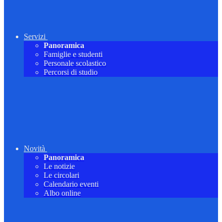
Servizi
Panoramica
Famiglie e studenti
Personale scolastico
Percorsi di studio
Novità
Panoramica
Le notizie
Le circolari
Calendario eventi
Albo online