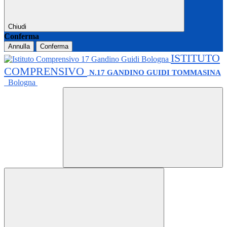
Chiudi
Conferma
Annulla
Conferma
ISTITUTO
COMPRENSIVO
N.17 GANDINO GUIDI TOMMASINA
Bologna