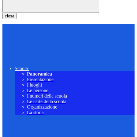
close
Scuola
Panoramica
Presentazione
I luoghi
Le persone
I numeri della scuola
Le carte della scuola
Organizzazione
La storia