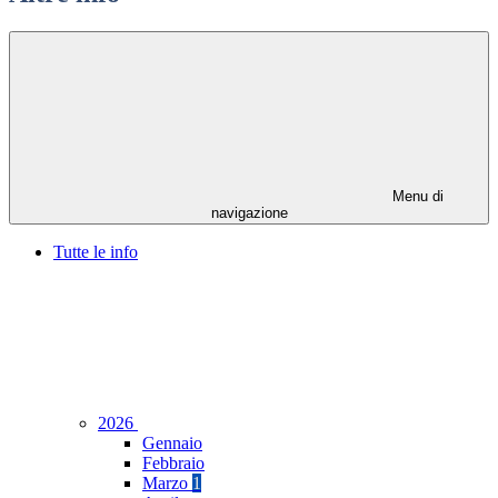
Menu di
navigazione
Tutte le info
2026
Gennaio
Febbraio
Marzo
1