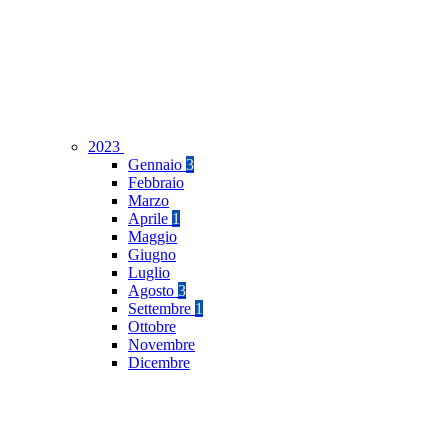
2023
Gennaio
3
Febbraio
Marzo
Aprile
1
Maggio
Giugno
Luglio
Agosto
3
Settembre
1
Ottobre
Novembre
Dicembre