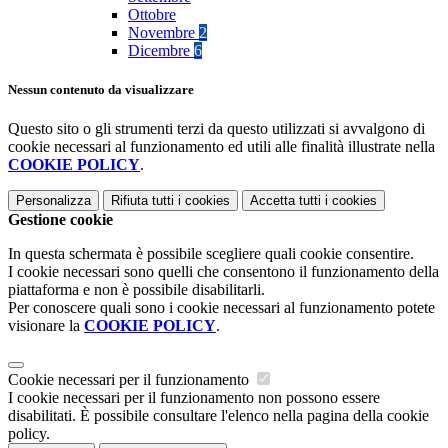
Ottobre
Novembre
2
Dicembre
6
Nessun contenuto da visualizzare
Questo sito o gli strumenti terzi da questo utilizzati si avvalgono di
cookie necessari al funzionamento ed utili alle finalità illustrate nella
COOKIE POLICY
.
Personalizza
Rifiuta tutti
i cookies
Accetta tutti
i cookies
Gestione cookie
In questa schermata è possibile scegliere quali cookie consentire.
I cookie necessari sono quelli che consentono il funzionamento della
piattaforma e non è possibile disabilitarli.
Per conoscere quali sono i cookie necessari al funzionamento potete
visionare la
COOKIE POLICY
.
Cookie necessari per il funzionamento
I cookie necessari per il funzionamento non possono essere
disabilitati. È possibile consultare l'elenco nella pagina della cookie
policy.