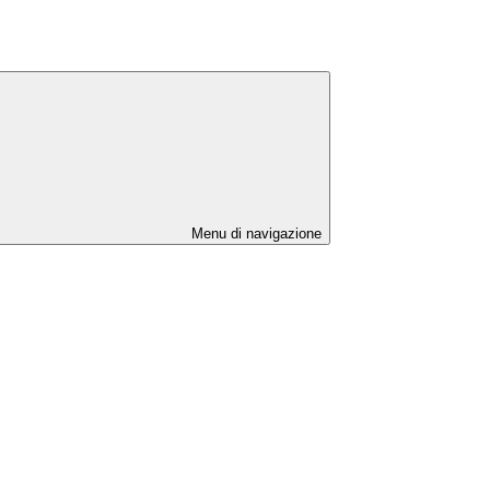
Menu di navigazione