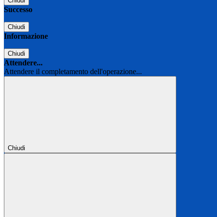
Chiudi
Successo
Chiudi
Informazione
Chiudi
Attendere...
Attendere il completamento dell'operazione...
Chiudi