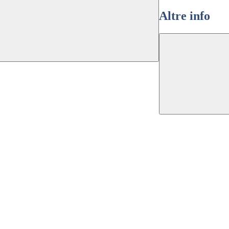
Altre info