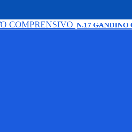
TO COMPRENSIVO
N.17 GANDINO