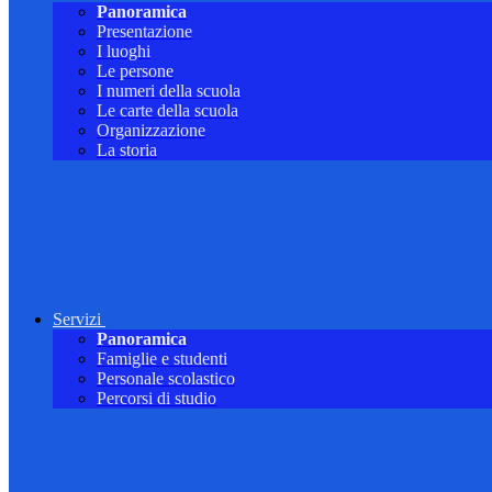
Panoramica
Presentazione
I luoghi
Le persone
I numeri della scuola
Le carte della scuola
Organizzazione
La storia
Servizi
Panoramica
Famiglie e studenti
Personale scolastico
Percorsi di studio