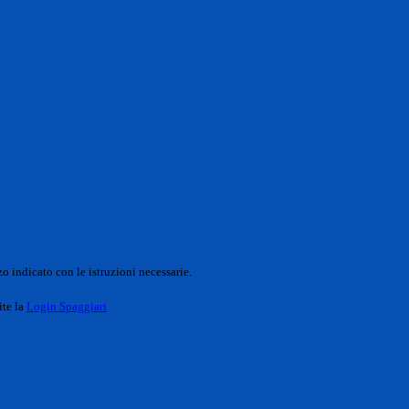
o indicato con le istruzioni necessarie.
ite la
Login Spaggiari