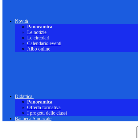
Novità
Panoramica
Le notizie
Le circolari
Calendario eventi
Albo online
Didattica
Panoramica
Offerta formativa
I progetti delle classi
Bacheca Sindacale