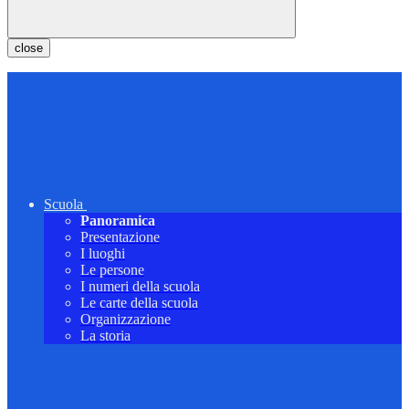
close
Scuola
Panoramica
Presentazione
I luoghi
Le persone
I numeri della scuola
Le carte della scuola
Organizzazione
La storia