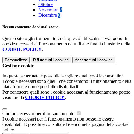
Ottobre
Novembre
2
Dicembre
6
Nessun contenuto da visualizzare
Questo sito o gli strumenti terzi da questo utilizzati si avvalgono di
cookie necessari al funzionamento ed utili alle finalità illustrate nella
COOKIE POLICY
.
Personalizza
Rifiuta tutti
i cookies
Accetta tutti
i cookies
Gestione cookie
In questa schermata è possibile scegliere quali cookie consentire.
I cookie necessari sono quelli che consentono il funzionamento della
piattaforma e non è possibile disabilitarli.
Per conoscere quali sono i cookie necessari al funzionamento potete
visionare la
COOKIE POLICY
.
Cookie necessari per il funzionamento
I cookie necessari per il funzionamento non possono essere
disabilitati. È possibile consultare l'elenco nella pagina della cookie
policy.