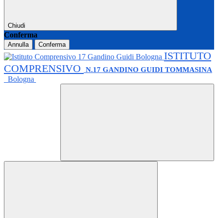
Chiudi
Conferma
Annulla
Conferma
ISTITUTO
COMPRENSIVO
N.17 GANDINO GUIDI TOMMASINA
Bologna