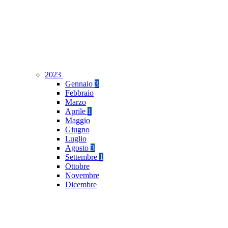
2023
Gennaio
3
Febbraio
Marzo
Aprile
1
Maggio
Giugno
Luglio
Agosto
3
Settembre
1
Ottobre
Novembre
Dicembre