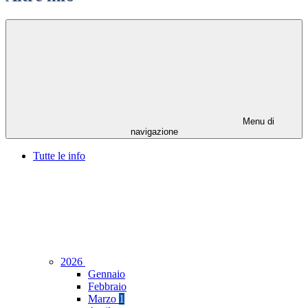
Menu di
navigazione
Tutte le info
2026
Gennaio
Febbraio
Marzo
1