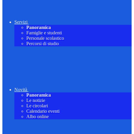
Servizi
Panoramica
Famiglie e studenti
Personale scolastico
Percorsi di studio
Novità
Panoramica
Le notizie
Le circolari
Calendario eventi
Albo online