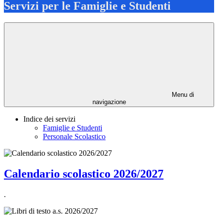
Servizi per le Famiglie e Studenti
Menu di
navigazione
Indice dei servizi
Famiglie e Studenti
Personale Scolastico
Calendario scolastico 2026/2027
.