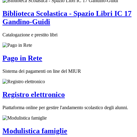
Biblioteca Scolastica - Spazio Libri IC 17
Gandino-Guidi
Catalogazione e prestito libri
Pago in Rete
Sistema dei pagamenti on line del MIUR
Registro elettronico
Piattaforma online per gestire l'andamento scolastico degli alunni.
Modulistica famiglie