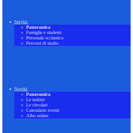
Servizi
Panoramica
Famiglie e studenti
Personale scolastico
Percorsi di studio
Novità
Panoramica
Le notizie
Le circolari
Calendario eventi
Albo online