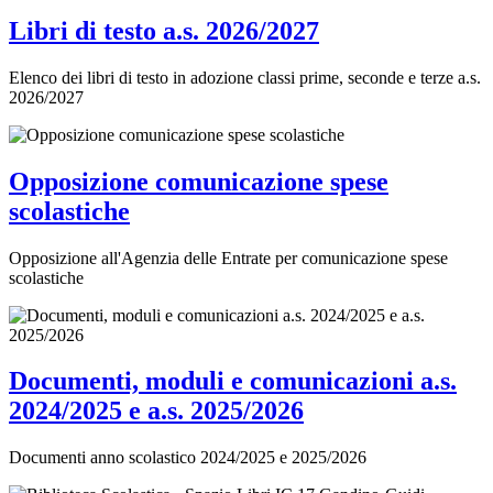
Libri di testo a.s. 2026/2027
Elenco dei libri di testo in adozione classi prime, seconde e terze a.s.
2026/2027
Opposizione comunicazione spese
scolastiche
Opposizione all'Agenzia delle Entrate per comunicazione spese
scolastiche
Documenti, moduli e comunicazioni a.s.
2024/2025 e a.s. 2025/2026
Documenti anno scolastico 2024/2025 e 2025/2026