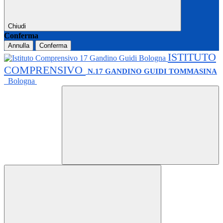
Chiudi
Conferma
Annulla
Conferma
ISTITUTO
COMPRENSIVO
N.17 GANDINO GUIDI TOMMASINA
Bologna