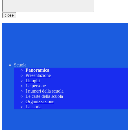
close
Scuola
Panoramica
Presentazione
I luoghi
Le persone
I numeri della scuola
Le carte della scuola
Organizzazione
La storia