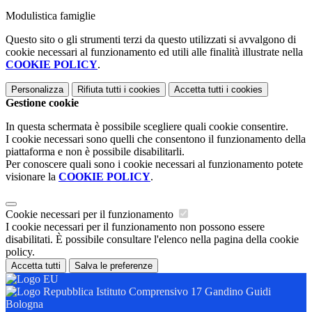
Modulistica famiglie
Questo sito o gli strumenti terzi da questo utilizzati si avvalgono di
cookie necessari al funzionamento ed utili alle finalità illustrate nella
COOKIE POLICY
.
Personalizza
Rifiuta tutti
i cookies
Accetta tutti
i cookies
Gestione cookie
In questa schermata è possibile scegliere quali cookie consentire.
I cookie necessari sono quelli che consentono il funzionamento della
piattaforma e non è possibile disabilitarli.
Per conoscere quali sono i cookie necessari al funzionamento potete
visionare la
COOKIE POLICY
.
Cookie necessari per il funzionamento
I cookie necessari per il funzionamento non possono essere
disabilitati. È possibile consultare l'elenco nella pagina della cookie
policy.
Accetta tutti
Salva le preferenze
Istituto Comprensivo 17 Gandino Guidi
Bologna