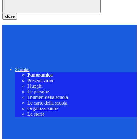
close
Scuola
Panoramica
Presentazione
I luoghi
Le persone
I numeri della scuola
Le carte della scuola
Organizzazione
La storia