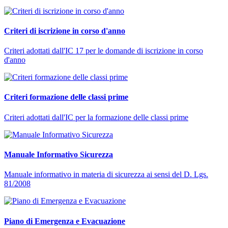
Criteri di iscrizione in corso d'anno
Criteri adottati dall'IC 17 per le domande di iscrizione in corso
d'anno
Criteri formazione delle classi prime
Criteri adottati dall'IC per la formazione delle classi prime
Manuale Informativo Sicurezza
Manuale informativo in materia di sicurezza ai sensi del D. Lgs.
81/2008
Piano di Emergenza e Evacuazione