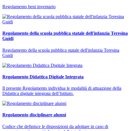
Regolamento beni inventario
Regolamento della scuola pubblica statale dell'infanzia Teresina
Guidi
Regolamento della scuola pubblica statale dell'infanzia Teresina
Guidi
Regolamento Didattica Digitale Integrata
Il presente Regolamento individua le modalità di attuazione della
Didattica digitale integrata dell’Istituto.
Regolamento disciplinare alunni
Codice che definisce le disposizioni da adottare in caso di