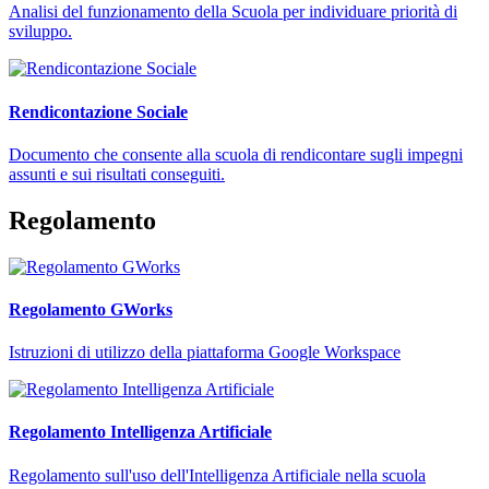
Analisi del funzionamento della Scuola per individuare priorità di
sviluppo.
Rendicontazione Sociale
Documento che consente alla scuola di rendicontare sugli impegni
assunti e sui risultati conseguiti.
Regolamento
Regolamento GWorks
Istruzioni di utilizzo della piattaforma Google Workspace
Regolamento Intelligenza Artificiale
Regolamento sull'uso dell'Intelligenza Artificiale nella scuola