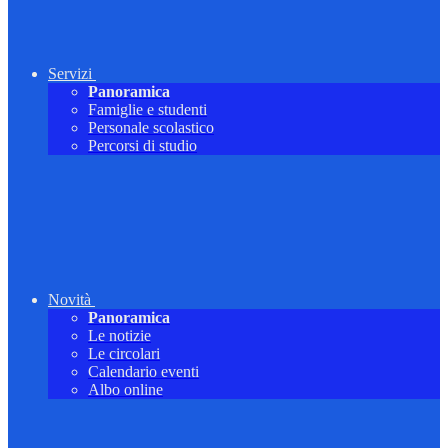
Servizi
Panoramica
Famiglie e studenti
Personale scolastico
Percorsi di studio
Novità
Panoramica
Le notizie
Le circolari
Calendario eventi
Albo online