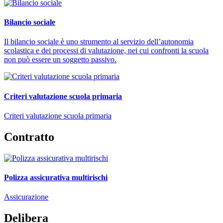
Bilancio sociale
Il bilancio sociale è uno strumento al servizio dell’autonomia
scolastica e dei processi di valutazione, nei cui confronti la scuola
non può essere un soggetto passivo.
Criteri valutazione scuola primaria
Criteri valutazione scuola primaria
Contratto
Polizza assicurativa multirischi
Assicurazione
Delibera