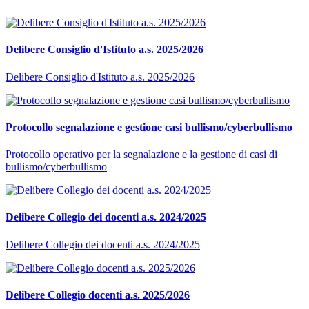
Delibere Consiglio d'Istituto a.s. 2025/2026
Delibere Consiglio d'Istituto a.s. 2025/2026
Protocollo segnalazione e gestione casi bullismo/cyberbullismo
Protocollo operativo per la segnalazione e la gestione di casi di
bullismo/cyberbullismo
Delibere Collegio dei docenti a.s. 2024/2025
Delibere Collegio dei docenti a.s. 2024/2025
Delibere Collegio docenti a.s. 2025/2026