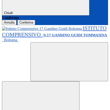
Chiudi
Conferma
Annulla
Conferma
ISTITUTO
COMPRENSIVO
N.17 GANDINO GUIDI TOMMASINA
Bologna