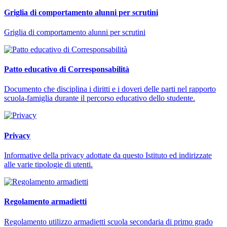
Griglia di comportamento alunni per scrutini
Griglia di comportamento alunni per scrutini
Patto educativo di Corresponsabilità
Documento che disciplina i diritti e i doveri delle parti nel rapporto
scuola-famiglia durante il percorso educativo dello studente.
Privacy
Informative della privacy adottate da questo Istituto ed indirizzate
alle varie tipologie di utenti.
Regolamento armadietti
Regolamento utilizzo armadietti scuola secondaria di primo grado