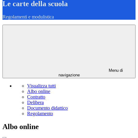
Le carte della scuola
Regolamenti e modulistica
Menu di
navigazione
Visualizza tutti
Albo online
Contratto
Delibera
Documento didattico
Regolamento
Albo online