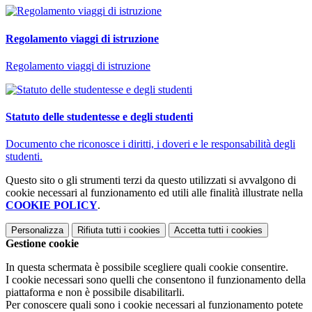
Regolamento viaggi di istruzione
Regolamento viaggi di istruzione
Statuto delle studentesse e degli studenti
Documento che riconosce i diritti, i doveri e le responsabilità degli
studenti.
Questo sito o gli strumenti terzi da questo utilizzati si avvalgono di
cookie necessari al funzionamento ed utili alle finalità illustrate nella
COOKIE POLICY
.
Personalizza
Rifiuta tutti
i cookies
Accetta tutti
i cookies
Gestione cookie
In questa schermata è possibile scegliere quali cookie consentire.
I cookie necessari sono quelli che consentono il funzionamento della
piattaforma e non è possibile disabilitarli.
Per conoscere quali sono i cookie necessari al funzionamento potete