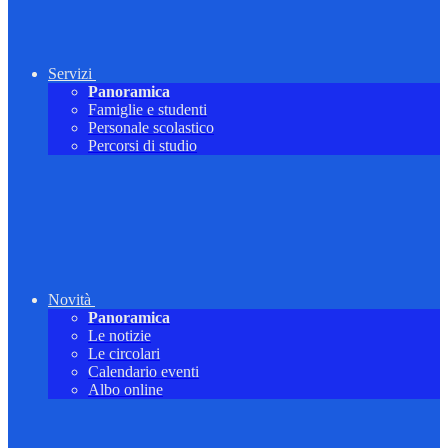
Servizi
Panoramica
Famiglie e studenti
Personale scolastico
Percorsi di studio
Novità
Panoramica
Le notizie
Le circolari
Calendario eventi
Albo online