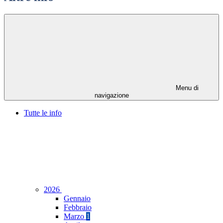
Menu di
navigazione
Tutte le info
2026
Gennaio
Febbraio
Marzo
1