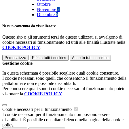
Ottobre
Novembre
2
Dicembre
6
Nessun contenuto da visualizzare
Questo sito o gli strumenti terzi da questo utilizzati si avvalgono di
cookie necessari al funzionamento ed utili alle finalità illustrate nella
COOKIE POLICY
.
Personalizza
Rifiuta tutti
i cookies
Accetta tutti
i cookies
Gestione cookie
In questa schermata è possibile scegliere quali cookie consentire.
I cookie necessari sono quelli che consentono il funzionamento della
piattaforma e non è possibile disabilitarli.
Per conoscere quali sono i cookie necessari al funzionamento potete
visionare la
COOKIE POLICY
.
Cookie necessari per il funzionamento
I cookie necessari per il funzionamento non possono essere
disabilitati. È possibile consultare l'elenco nella pagina della cookie
policy.