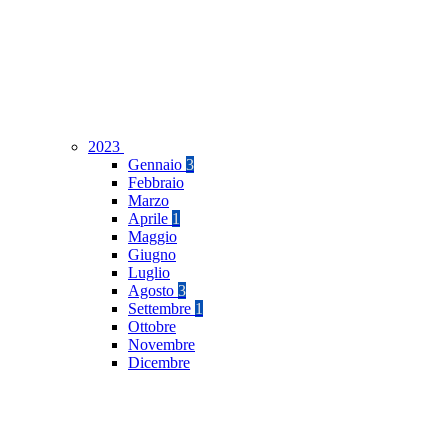
2023
Gennaio
3
Febbraio
Marzo
Aprile
1
Maggio
Giugno
Luglio
Agosto
3
Settembre
1
Ottobre
Novembre
Dicembre