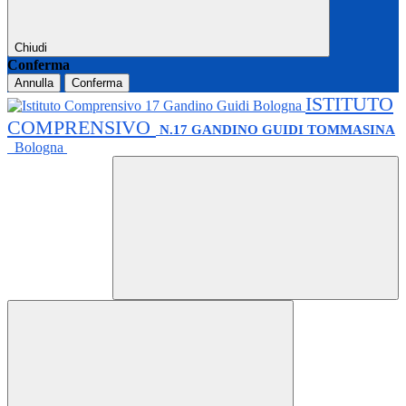
Chiudi
Conferma
Annulla
Conferma
ISTITUTO
COMPRENSIVO
N.17 GANDINO GUIDI TOMMASINA
Bologna