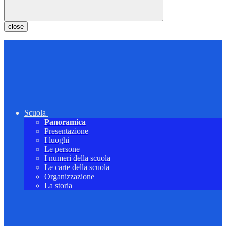
close
Scuola
Panoramica
Presentazione
I luoghi
Le persone
I numeri della scuola
Le carte della scuola
Organizzazione
La storia