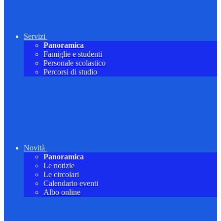
Servizi
Panoramica
Famiglie e studenti
Personale scolastico
Percorsi di studio
Novità
Panoramica
Le notizie
Le circolari
Calendario eventi
Albo online