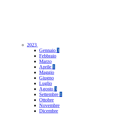
2023
Gennaio
3
Febbraio
Marzo
Aprile
1
Maggio
Giugno
Luglio
Agosto
3
Settembre
1
Ottobre
Novembre
Dicembre