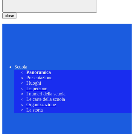
close
Scuola
Panoramica
Presentazione
I luoghi
Le persone
I numeri della scuola
Le carte della scuola
Organizzazione
La storia