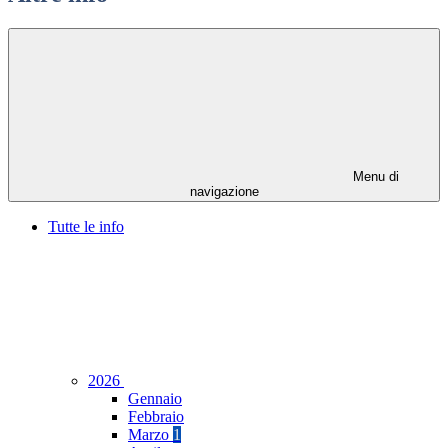
Menu di
navigazione
Tutte le info
2026
Gennaio
Febbraio
Marzo
1