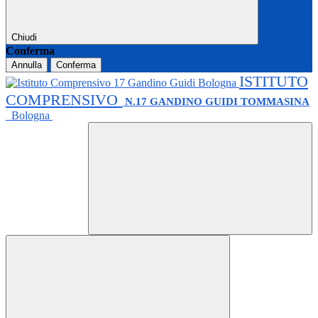
Chiudi
Conferma
Annulla
Conferma
ISTITUTO
COMPRENSIVO
N.17 GANDINO GUIDI TOMMASINA
Bologna