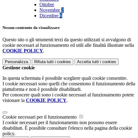
Ottobre
Novembre
2
Dicembre
6
Nessun contenuto da visualizzare
Questo sito o gli strumenti terzi da questo utilizzati si avvalgono di
cookie necessari al funzionamento ed utili alle finalità illustrate nella
COOKIE POLICY
.
Personalizza
Rifiuta tutti
i cookies
Accetta tutti
i cookies
Gestione cookie
In questa schermata è possibile scegliere quali cookie consentire.
I cookie necessari sono quelli che consentono il funzionamento della
piattaforma e non è possibile disabilitarli.
Per conoscere quali sono i cookie necessari al funzionamento potete
visionare la
COOKIE POLICY
.
Cookie necessari per il funzionamento
I cookie necessari per il funzionamento non possono essere
disabilitati. È possibile consultare l'elenco nella pagina della cookie
policy.