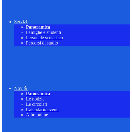
Servizi
Panoramica
Famiglie e studenti
Personale scolastico
Percorsi di studio
Novità
Panoramica
Le notizie
Le circolari
Calendario eventi
Albo online