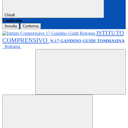
Chiudi
Conferma
Annulla
Conferma
ISTITUTO
COMPRENSIVO
N.17 GANDINO GUIDI TOMMASINA
Bologna