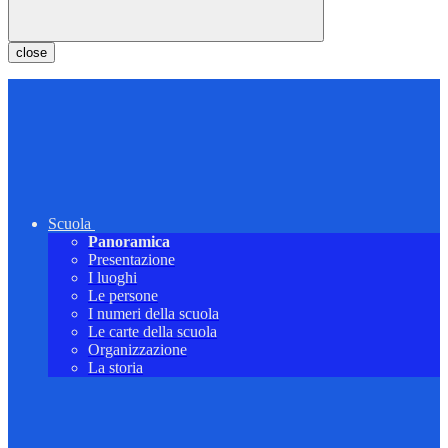
close
Scuola
Panoramica
Presentazione
I luoghi
Le persone
I numeri della scuola
Le carte della scuola
Organizzazione
La storia