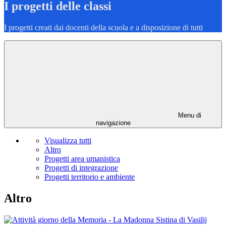
I progetti delle classi
I progetti creati dai docenti della scuola e a disposizione di tutti
Menu di
navigazione
Visualizza tutti
Altro
Progetti area umanistica
Progetti di integrazione
Progetti territorio e ambiente
Altro