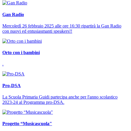
Gan Radio
Mercoledì 26 febbraio 2025 alle ore 16:30 ripartirà la Gan Radio
con nuovi ed entusiasmanti speakers!!
Orto con i bambini
.
Pro-DSA
La Scuola Primaria Guidi partecipa anche per l'anno scolastico
2023-24 al Programma pro-DSA.
Progetto “Musicascuola"