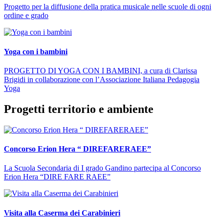
Progetto per la diffusione della pratica musicale nelle scuole di ogni
ordine e grado
Yoga con i bambini
PROGETTO DI YOGA CON I BAMBINI, a cura di Clarissa
Brigidi in collaborazione con l’Associazione Italiana Pedagogia
Yoga
Progetti territorio e ambiente
Concorso Erion Hera “ DIREFARERAEE”
La Scuola Secondaria di I grado Gandino partecipa al Concorso
Erion Hera “DIRE FARE RAEE”
Visita alla Caserma dei Carabinieri