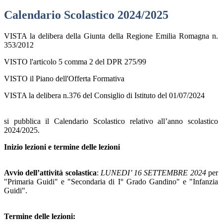
Calendario Scolastico 2024/2025
VISTA la delibera della Giunta della Regione Emilia Romagna n.
353/2012
VISTO l'articolo 5 comma 2 del DPR 275/99
VISTO il Piano dell'Offerta Formativa
VISTA la delibera n.376 del Consiglio di Istituto del 01/07/2024
si pubblica il Calendario Scolastico relativo all’anno scolastico
2024/2025.
Inizio lezioni e termine delle lezioni
Avvio dell’attività scolastica
:
LUNEDI’ 16 SETTEMBRE 2024
per
"Primaria Guidi" e "Secondaria di I° Grado Gandino" e "Infanzia
Guidi".
Termine delle lezioni: