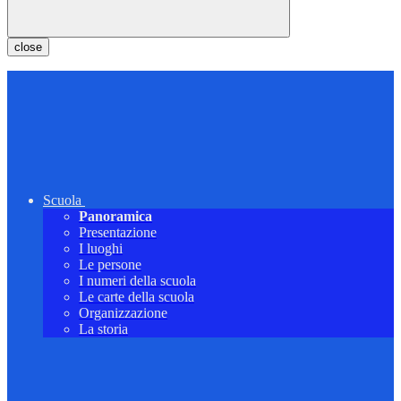
close
Scuola
Panoramica
Presentazione
I luoghi
Le persone
I numeri della scuola
Le carte della scuola
Organizzazione
La storia