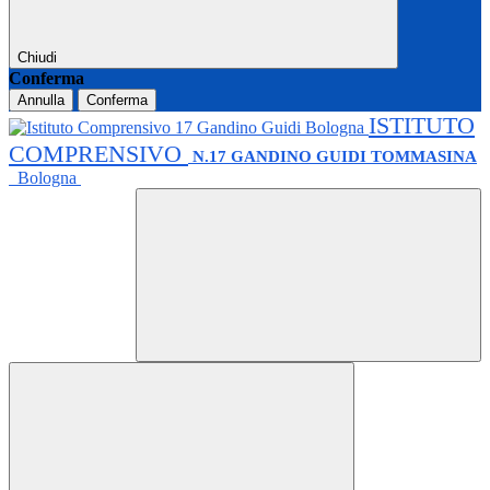
Chiudi
Conferma
Annulla
Conferma
ISTITUTO
COMPRENSIVO
N.17 GANDINO GUIDI TOMMASINA
Bologna