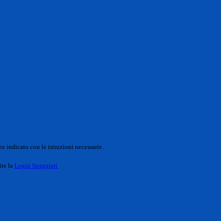
o indicato con le istruzioni necessarie.
ite la
Login Spaggiari