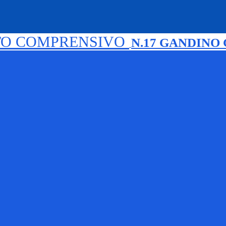
TO COMPRENSIVO
N.17 GANDINO