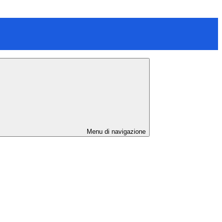
Menu di navigazione