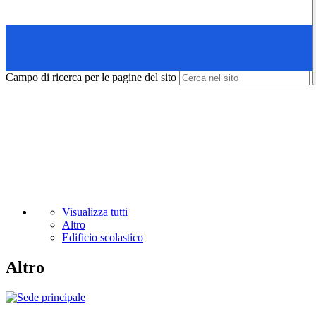
Campo di ricerca per le pagine del sito
Visualizza tutti
Altro
Edificio scolastico
Altro