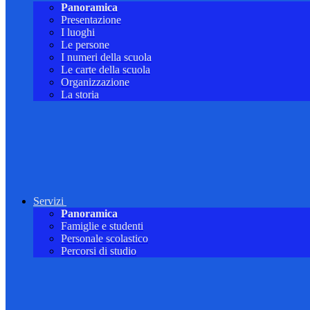
Panoramica
Presentazione
I luoghi
Le persone
I numeri della scuola
Le carte della scuola
Organizzazione
La storia
Servizi
Panoramica
Famiglie e studenti
Personale scolastico
Percorsi di studio