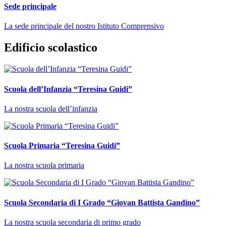
Sede principale
La sede principale del nostro Istituto Comprensivo
Edificio scolastico
Scuola dell’Infanzia “Teresina Guidi”
La nostra scuola dell’infanzia
Scuola Primaria “Teresina Guidi”
La nostra scuola primaria
Scuola Secondaria di I Grado “Giovan Battista Gandino”
La nostra scuola secondaria di primo grado