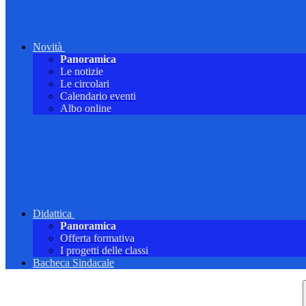
Novità
Panoramica
Le notizie
Le circolari
Calendario eventi
Albo online
Didattica
Panoramica
Offerta formativa
I progetti delle classi
Bacheca Sindacale