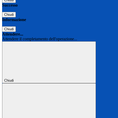
Chiudi
Successo
Chiudi
Informazione
Chiudi
Attendere...
Attendere il completamento dell'operazione...
Chiudi