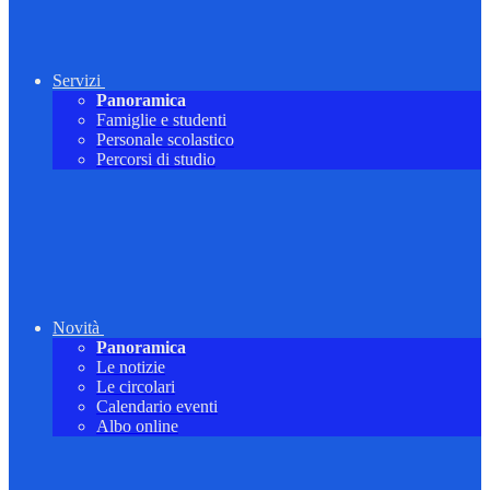
Servizi
Panoramica
Famiglie e studenti
Personale scolastico
Percorsi di studio
Novità
Panoramica
Le notizie
Le circolari
Calendario eventi
Albo online