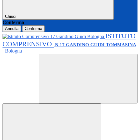
Chiudi
Conferma
Annulla
Conferma
ISTITUTO
COMPRENSIVO
N.17 GANDINO GUIDI TOMMASINA
Bologna