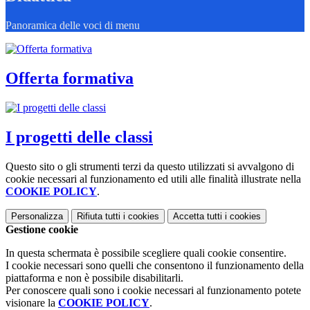
Panoramica delle voci di menu
Offerta formativa
I progetti delle classi
Questo sito o gli strumenti terzi da questo utilizzati si avvalgono di
cookie necessari al funzionamento ed utili alle finalità illustrate nella
COOKIE POLICY
.
Personalizza
Rifiuta tutti
i cookies
Accetta tutti
i cookies
Gestione cookie
In questa schermata è possibile scegliere quali cookie consentire.
I cookie necessari sono quelli che consentono il funzionamento della
piattaforma e non è possibile disabilitarli.
Per conoscere quali sono i cookie necessari al funzionamento potete
visionare la
COOKIE POLICY
.