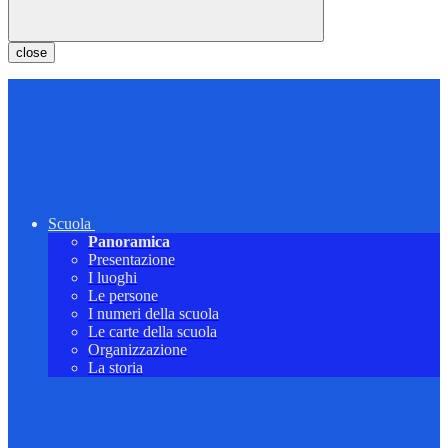
close
Scuola
Panoramica
Presentazione
I luoghi
Le persone
I numeri della scuola
Le carte della scuola
Organizzazione
La storia