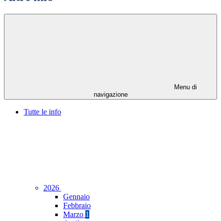
Menu di
navigazione
Tutte le info
2026
Gennaio
Febbraio
Marzo
1