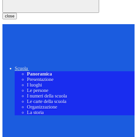
close
Scuola
Panoramica
Presentazione
I luoghi
Le persone
I numeri della scuola
Le carte della scuola
Organizzazione
La storia