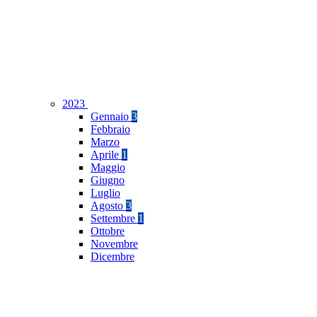
2023
Gennaio
3
Febbraio
Marzo
Aprile
1
Maggio
Giugno
Luglio
Agosto
3
Settembre
1
Ottobre
Novembre
Dicembre