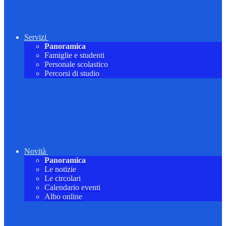
Servizi
Panoramica
Famiglie e studenti
Personale scolastico
Percorsi di studio
Novità
Panoramica
Le notizie
Le circolari
Calendario eventi
Albo online