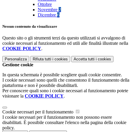
Ottobre
Novembre
2
Dicembre
6
Nessun contenuto da visualizzare
Questo sito o gli strumenti terzi da questo utilizzati si avvalgono di
cookie necessari al funzionamento ed utili alle finalità illustrate nella
COOKIE POLICY
.
Personalizza
Rifiuta tutti
i cookies
Accetta tutti
i cookies
Gestione cookie
In questa schermata è possibile scegliere quali cookie consentire.
I cookie necessari sono quelli che consentono il funzionamento della
piattaforma e non è possibile disabilitarli.
Per conoscere quali sono i cookie necessari al funzionamento potete
visionare la
COOKIE POLICY
.
Cookie necessari per il funzionamento
I cookie necessari per il funzionamento non possono essere
disabilitati. È possibile consultare l'elenco nella pagina della cookie
policy.