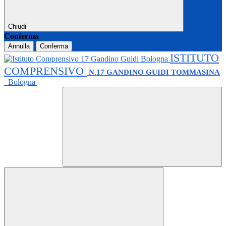
Chiudi
Conferma
Annulla
Conferma
ISTITUTO
COMPRENSIVO
N.17 GANDINO GUIDI TOMMASINA
Bologna