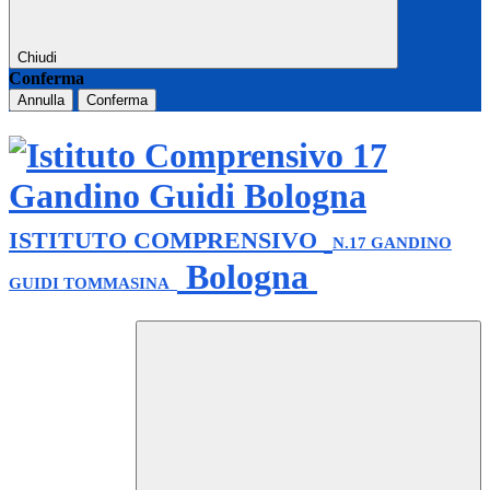
Chiudi
Conferma
Annulla
Conferma
ISTITUTO COMPRENSIVO
N.17 GANDINO
Bologna
GUIDI TOMMASINA