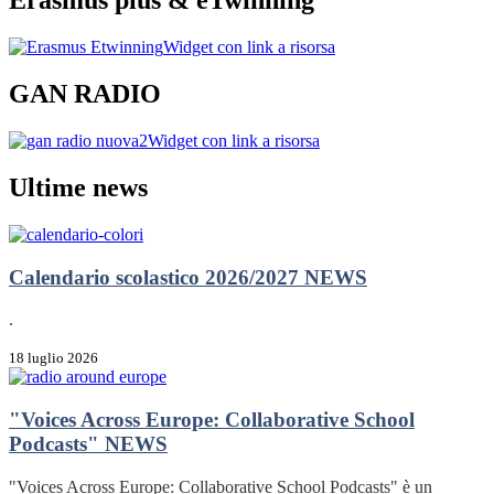
Erasmus plus & eTwinning
Widget con link a risorsa
GAN RADIO
Widget con link a risorsa
Ultime news
Calendario scolastico 2026/2027
NEWS
.
18 luglio 2026
"Voices Across Europe: Collaborative School
Podcasts"
NEWS
"Voices Across Europe: Collaborative School Podcasts" è un