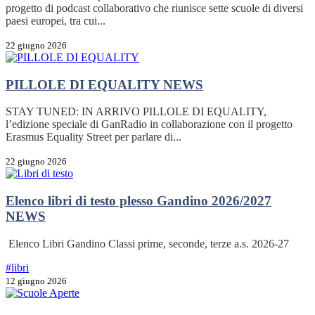
progetto di podcast collaborativo che riunisce sette scuole di diversi
paesi europei, tra cui...
22 giugno 2026
PILLOLE DI EQUALITY
NEWS
STAY TUNED: IN ARRIVO PILLOLE DI EQUALITY,
l’edizione speciale di GanRadio in collaborazione con il progetto
Erasmus Equality Street per parlare di...
22 giugno 2026
Elenco libri di testo plesso Gandino 2026/2027
NEWS
Elenco Libri Gandino Classi prime, seconde, terze a.s. 2026-27
#libri
12 giugno 2026