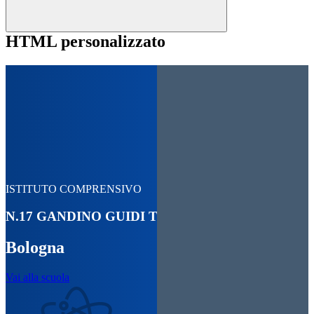
HTML personalizzato
ISTITUTO COMPRENSIVO
N.17 GANDINO GUIDI TOMMASINA
Bologna
Vai alla scuola