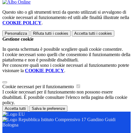
Questo sito o gli strumenti terzi da questo utilizzati si avvalgono di
cookie necessari al funzionamento ed utili alle finalità illustrate nella
COOKIE POLICY
.
Personalizza
Rifiuta tutti
i cookies
Accetta tutti
i cookies
Gestione cookie
In questa schermata è possibile scegliere quali cookie consentire.
I cookie necessari sono quelli che consentono il funzionamento della
piattaforma e non è possibile disabilitarli.
Per conoscere quali sono i cookie necessari al funzionamento potete
visionare la
COOKIE POLICY
.
Cookie necessari per il funzionamento
I cookie necessari per il funzionamento non possono essere
disabilitati. È possibile consultare l'elenco nella pagina della cookie
policy.
Accetta tutti
Salva le preferenze
Istituto Comprensivo 17 Gandino Guidi
Bologna