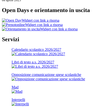
08 aprile 2025
Open Days e orientamento in uscita
Widget con link a risorsa
Widget con link a risorsa
Widget con link a risorsa
Servizi
Calendario scolastico 2026/2027
Libri di testo a.s. 2026/2027
Opposizione comunicazione spese scolastiche
Mad
Interpelli