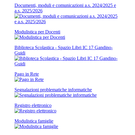
Documenti, moduli e comunicazioni a.s. 2024/2025 e
a.s. 2025/2026
Modulistica per Docenti
Biblioteca Scolastica - Spazio Libri IC 17 Gandino-
Guidi
Pago in Rete
Segnalazioni problematiche informatiche
Registro elettronico
Modulistica famiglie