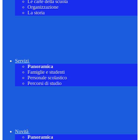
Le carte della scuola
Organizzazione
La storia
Servizi
Panoramica
Famiglie e studenti
Personale scolastico
Percorsi di studio
Novità
Panoramica