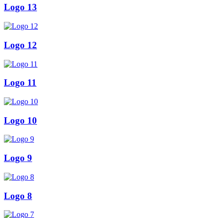
Logo 13
Logo 12
Logo 11
Logo 10
Logo 9
Logo 8