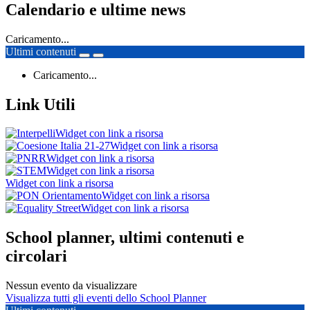
Calendario e ultime news
Caricamento...
Ultimi contenuti
Caricamento...
Link Utili
Widget con link a risorsa
Widget con link a risorsa
Widget con link a risorsa
Widget con link a risorsa
Widget con link a risorsa
Widget con link a risorsa
Widget con link a risorsa
School planner, ultimi contenuti e
circolari
Nessun evento da visualizzare
Visualizza tutti gli eventi dello School Planner