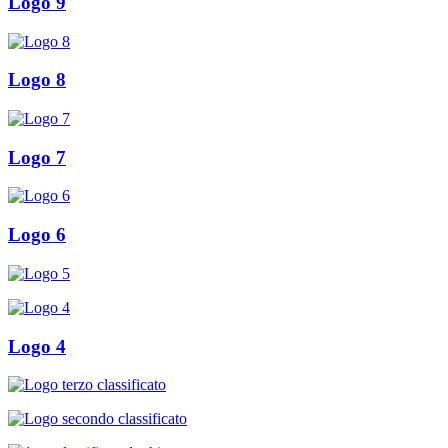
Logo 9
Logo 8
Logo 7
Logo 6
Logo 4