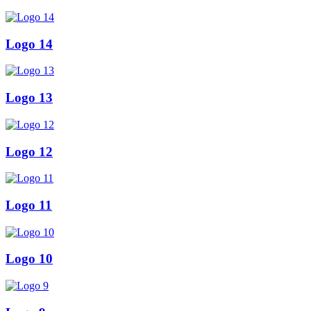
Logo 14
Logo 13
Logo 12
Logo 11
Logo 10