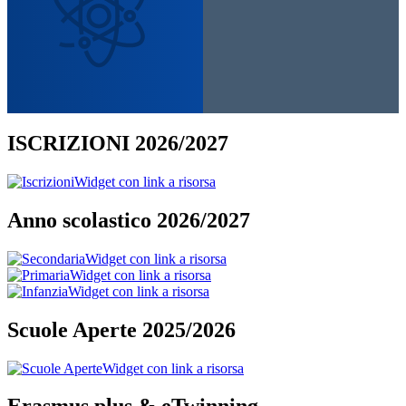
ISCRIZIONI 2026/2027
Widget con link a risorsa
Anno scolastico 2026/2027
Widget con link a risorsa
Widget con link a risorsa
Widget con link a risorsa
Scuole Aperte 2025/2026
Widget con link a risorsa