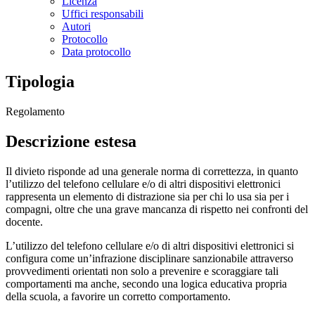
Licenza
Uffici responsabili
Autori
Protocollo
Data protocollo
Tipologia
Regolamento
Descrizione estesa
Il divieto risponde ad una generale norma di correttezza, in quanto
l’utilizzo del telefono cellulare e/o di altri dispositivi elettronici
rappresenta un elemento di distrazione sia per chi lo usa sia per i
compagni, oltre che una grave mancanza di rispetto nei confronti del
docente.
L’utilizzo del telefono cellulare e/o di altri dispositivi elettronici si
configura come un’infrazione disciplinare sanzionabile attraverso
provvedimenti orientati non solo a prevenire e scoraggiare tali
comportamenti ma anche, secondo una logica educativa propria
della scuola, a favorire un corretto comportamento.