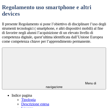
Regolamento uso smartphone e altri
devices
Il presente Regolamento si pone l’obiettivo di disciplinare l’uso degli
strumenti tecnologici ( smartphone, e altri dispositivi mobili) al fine
di favorire negli alunni l’acquisizione di un elevato livello di
competenza digitale, quest’ultima identificata dall’Unione Europea
come competenza chiave per l’apprendimento permanente.
Menu di
navigazione
Indice pagina
Tipologia
Descrizione estesa