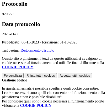
Protocollo
8206/23
Data protocollo
2023-11-06
Pubblicato:
06-11-2023 -
Revisione:
31-10-2025
Tag pagina:
Regolamento d'istituto
Questo sito o gli strumenti terzi da questo utilizzati si avvalgono di
cookie necessari al funzionamento ed utili alle finalità illustrate nella
COOKIE POLICY
.
Personalizza
Rifiuta tutti
i cookies
Accetta tutti
i cookies
Gestione cookie
In questa schermata è possibile scegliere quali cookie consentire.
I cookie necessari sono quelli che consentono il funzionamento della
piattaforma e non è possibile disabilitarli.
Per conoscere quali sono i cookie necessari al funzionamento potete
visionare la
COOKIE POLICY
.