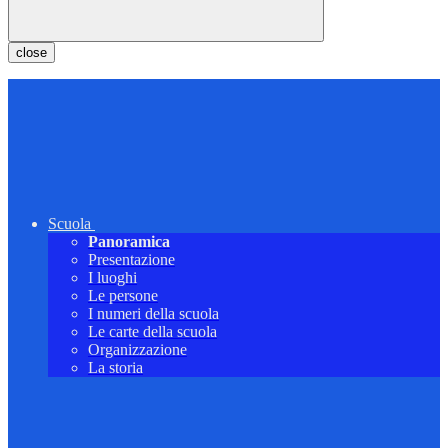
close
Scuola
Panoramica
Presentazione
I luoghi
Le persone
I numeri della scuola
Le carte della scuola
Organizzazione
La storia