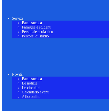
Servizi
Panoramica
Famiglie e studenti
Personale scolastico
Percorsi di studio
Novità
Panoramica
Le notizie
Le circolari
Calendario eventi
Albo online