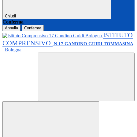
Chiudi
Conferma
Annulla
Conferma
ISTITUTO
COMPRENSIVO
N.17 GANDINO GUIDI TOMMASINA
Bologna