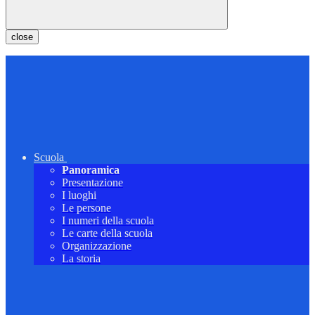
close
Scuola
Panoramica
Presentazione
I luoghi
Le persone
I numeri della scuola
Le carte della scuola
Organizzazione
La storia