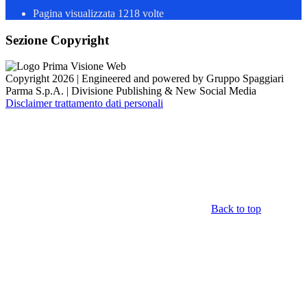
Pagina visualizzata
1218
volte
Sezione Copyright
Copyright 2026 | Engineered and powered by Gruppo Spaggiari
Parma S.p.A. | Divisione Publishing & New Social Media
Disclaimer trattamento dati personali
Back to top