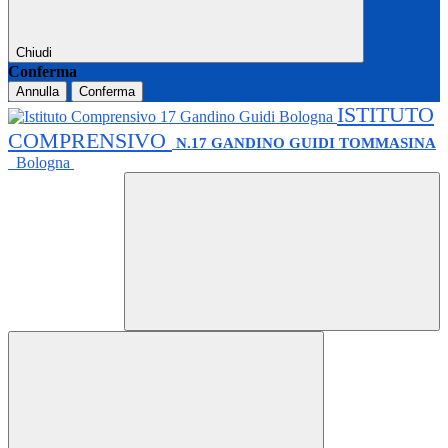
Chiudi
Conferma
Annulla
Conferma
ISTITUTO
COMPRENSIVO
N.17 GANDINO GUIDI TOMMASINA
Bologna