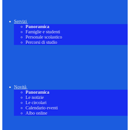
Servizi
Panoramica
Famiglie e studenti
Personale scolastico
Percorsi di studio
Novità
Panoramica
Le notizie
Le circolari
Calendario eventi
Albo online