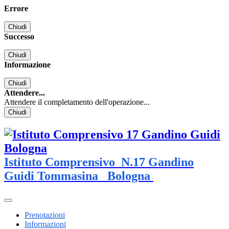
Errore
Chiudi
Successo
Chiudi
Informazione
Chiudi
Attendere...
Attendere il completamento dell'operazione...
Chiudi
Istituto Comprensivo
N.17 Gandino
Guidi Tommasina
Bologna
Prenotazioni
Informazioni