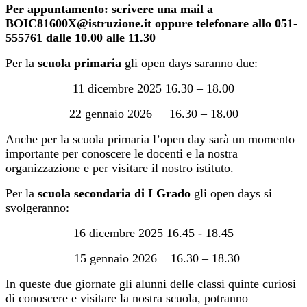
Per appuntamento:
scrivere una mail a
BOIC81600X@istruzione.it oppure telefonare allo 051-
555761 dalle 10.00 alle 11.30
Per la
scuola primaria
gli open days saranno due:
11 dicembre 2025 16.30 – 18.00
22 gennaio 2026 16.30 – 18.00
Anche per la scuola primaria l’open day sarà un momento
importante per conoscere le docenti e la nostra
organizzazione e per visitare il nostro istituto.
Per la
scuola secondaria di I Grado
gli open days si
svolgeranno:
16 dicembre 2025 16.45 - 18.45
15 gennaio 2026 16.30 – 18.30
In queste due giornate gli alunni delle classi quinte curiosi
di conoscere e visitare la nostra scuola, potranno