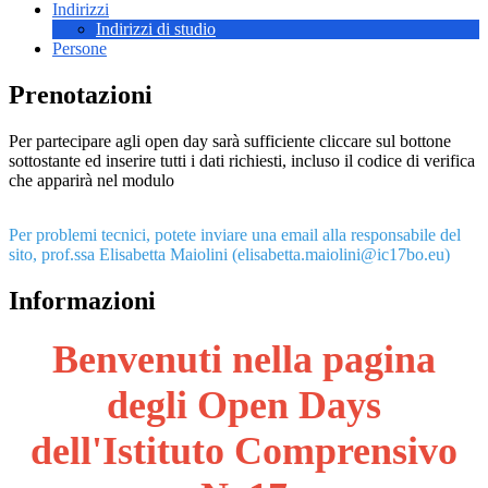
Indirizzi
Indirizzi di studio
Persone
Prenotazioni
Per partecipare agli open day sarà sufficiente cliccare sul bottone
sottostante ed inserire tutti i dati richiesti, incluso il codice di verifica
che apparirà nel modulo
Per problemi tecnici, potete inviare una email alla responsabile del
sito, prof.ssa Elisabetta Maiolini (elisabetta.maiolini@ic17bo.eu)
Informazioni
Benvenuti nella pagina
degli Open Days
dell'Istituto Comprensivo