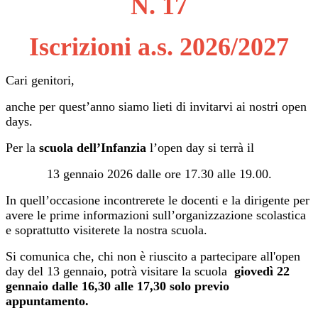
N. 17
Iscrizioni a.s. 2026/2027
Cari genitori,
anche per quest’anno siamo lieti di invitarvi ai nostri open
days.
Per la
scuola dell’Infanzia
l’open day si terrà il
13 gennaio 2026 dalle ore 17.30 alle 19.00.
In quell’occasione incontrerete le docenti e la dirigente per
avere le prime informazioni sull’organizzazione scolastica
e soprattutto visiterete la nostra scuola.
Si comunica che, chi non è riuscito a partecipare all'open
day del 13 gennaio, potrà visitare la scuola
giovedì 22
gennaio dalle 16,30 alle 17,30 solo previo
appuntamento.