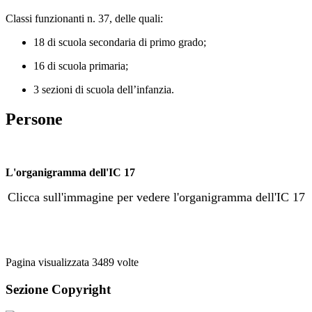
Classi funzionanti n. 37, delle quali:
18 di scuola secondaria di primo grado;
16 di scuola primaria;
3 sezioni di scuola dell’infanzia.
Persone
L'organigramma dell'IC 17
Clicca sull'immagine per vedere l'organigramma dell'IC 17
Pagina visualizzata
3489
volte
Sezione Copyright