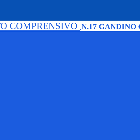
TO COMPRENSIVO
N.17 GANDINO