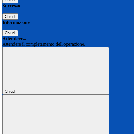
Chiudi
Successo
Chiudi
Informazione
Chiudi
Attendere...
Attendere il completamento dell'operazione...
Chiudi