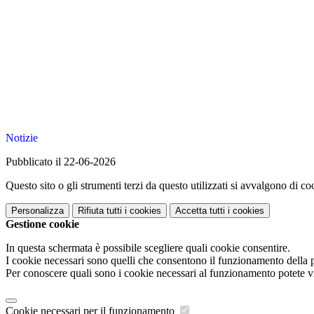
Notizie
Pubblicato il 22-06-2026
Questo sito o gli strumenti terzi da questo utilizzati si avvalgono di coo
Personalizza
Rifiuta tutti
i cookies
Accetta tutti
i cookies
Gestione cookie
In questa schermata è possibile scegliere quali cookie consentire.
I cookie necessari sono quelli che consentono il funzionamento della pi
Per conoscere quali sono i cookie necessari al funzionamento potete v
Cookie necessari per il funzionamento