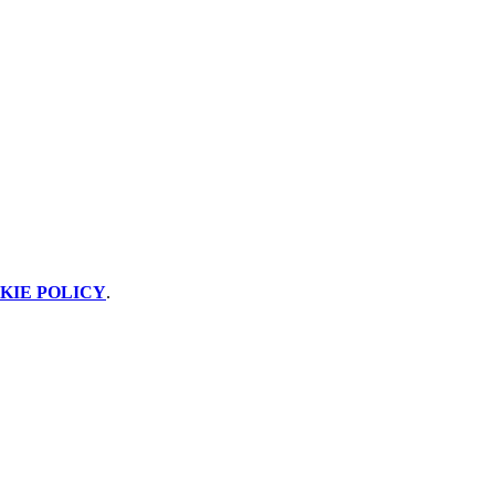
KIE POLICY
.