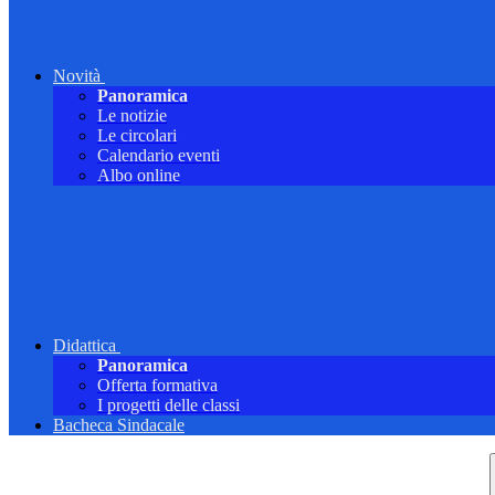
Novità
Panoramica
Le notizie
Le circolari
Calendario eventi
Albo online
Didattica
Panoramica
Offerta formativa
I progetti delle classi
Bacheca Sindacale