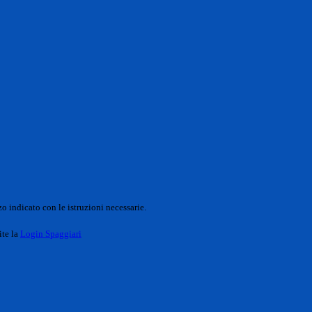
o indicato con le istruzioni necessarie.
ite la
Login Spaggiari