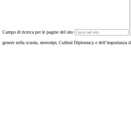
Campo di ricerca per le pagine del sito
genere nella scuola, stereotipi, Cultiral Diplomacy e dell’importanza 