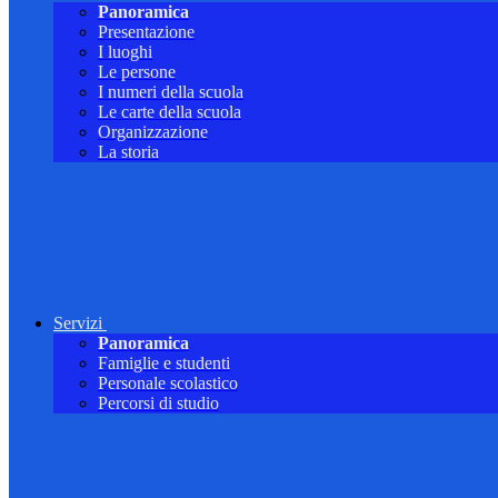
Panoramica
Presentazione
I luoghi
Le persone
I numeri della scuola
Le carte della scuola
Organizzazione
La storia
Servizi
Panoramica
Famiglie e studenti
Personale scolastico
Percorsi di studio