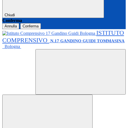
Chiudi
Conferma
Annulla
Conferma
ISTITUTO
COMPRENSIVO
N.17 GANDINO GUIDI TOMMASINA
Bologna