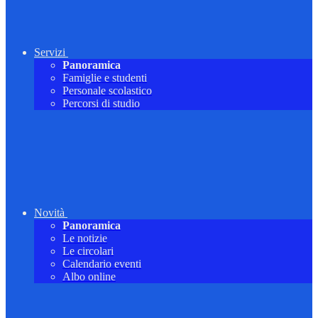
Servizi
Panoramica
Famiglie e studenti
Personale scolastico
Percorsi di studio
Novità
Panoramica
Le notizie
Le circolari
Calendario eventi
Albo online