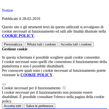
Notizie
Pubblicato il 28-02-2019
Questo sito o gli strumenti terzi da questo utilizzati si avvalgono di
cookie necessari al funzionamento ed utili alle finalità illustrate nella
COOKIE POLICY
.
Personalizza
Rifiuta tutti
i cookies
Accetta tutti
i cookies
Gestione cookie
In questa schermata è possibile scegliere quali cookie consentire.
I cookie necessari sono quelli che consentono il funzionamento della
piattaforma e non è possibile disabilitarli.
Per conoscere quali sono i cookie necessari al funzionamento potete
visionare la
COOKIE POLICY
.
Cookie necessari per il funzionamento
I cookie necessari per il funzionamento non possono essere
disabilitati. È possibile consultare l'elenco nella pagina della cookie
policy.
Accetta tutti
Salva le preferenze