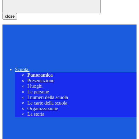
close
Scuola
Panoramica
Presentazione
I luoghi
Le persone
I numeri della scuola
Le carte della scuola
Organizzazione
La storia