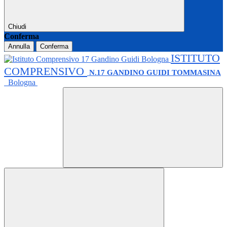
Chiudi
Conferma
Annulla
Conferma
ISTITUTO
COMPRENSIVO
N.17 GANDINO GUIDI TOMMASINA
Bologna