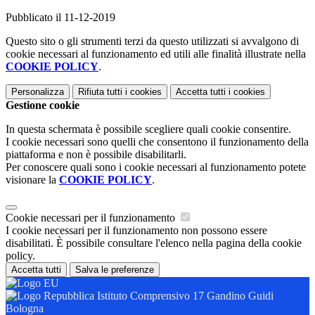
Pubblicato il 11-12-2019
Questo sito o gli strumenti terzi da questo utilizzati si avvalgono di
cookie necessari al funzionamento ed utili alle finalità illustrate nella
COOKIE POLICY
.
Personalizza
Rifiuta tutti
i cookies
Accetta tutti
i cookies
Gestione cookie
In questa schermata è possibile scegliere quali cookie consentire.
I cookie necessari sono quelli che consentono il funzionamento della
piattaforma e non è possibile disabilitarli.
Per conoscere quali sono i cookie necessari al funzionamento potete
visionare la
COOKIE POLICY
.
Cookie necessari per il funzionamento
I cookie necessari per il funzionamento non possono essere
disabilitati. È possibile consultare l'elenco nella pagina della cookie
policy.
Accetta tutti
Salva le preferenze
Istituto Comprensivo 17 Gandino Guidi
Bologna