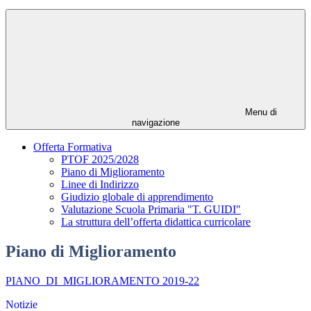
Menu di
navigazione
Offerta Formativa
PTOF 2025/2028
Piano di Miglioramento
Linee di Indirizzo
Giudizio globale di apprendimento
Valutazione Scuola Primaria "T. GUIDI"
La struttura dell’offerta didattica curricolare
Piano di Miglioramento
PIANO_DI_MIGLIORAMENTO 2019-22
Notizie