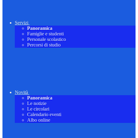
Servizi
Panoramica
Famiglie e studenti
Personale scolastico
Percorsi di studio
Novità
Panoramica
Le notizie
Le circolari
Calendario eventi
Albo online