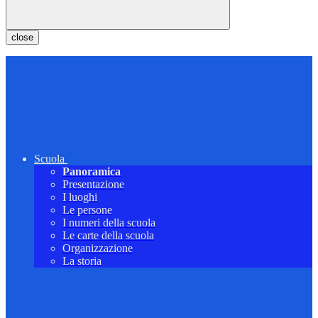
close
Scuola
Panoramica
Presentazione
I luoghi
Le persone
I numeri della scuola
Le carte della scuola
Organizzazione
La storia