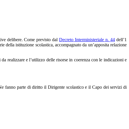
lative delibere. Come previsto dal
Decreto Interministeriale n. 44
dell’1
arie della istituzione scolastica, accompagnato da un’apposita relazione
 da realizzare e l’utilizzo delle risorse in coerenza con le indicazioni e
 fanno parte di diritto il Dirigente scolastico e il Capo dei servizi di