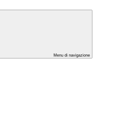
Menu di navigazione