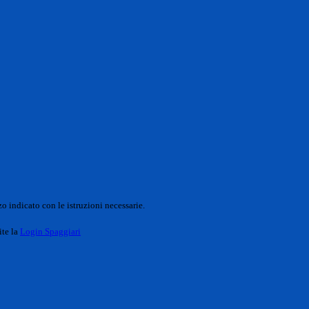
o indicato con le istruzioni necessarie.
ite la
Login Spaggiari