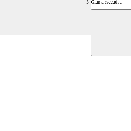
Giunta esecutiva