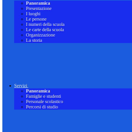
Panoramica
Presentazione
I luoghi
Le persone
I numeri della scuola
Le carte della scuola
Organizzazione
La storia
Servizi
Panoramica
Famiglie e studenti
Personale scolastico
Percorsi di studio