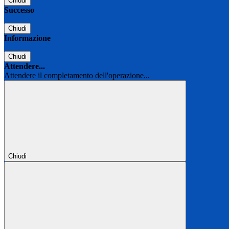
Chiudi
Successo
Chiudi
Informazione
Chiudi
Attendere...
Attendere il completamento dell'operazione...
Chiudi