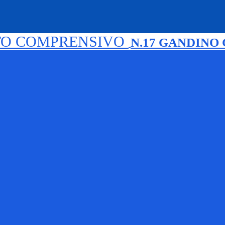
TO COMPRENSIVO
N.17 GANDINO