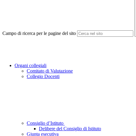
Campo di ricerca per le pagine del sito
Organi collegiali
Comitato di Valutazione
Collegio Docenti
Consiglio d’Istituto
Delibere del Consiglio di Istituto
Giunta esecutiva