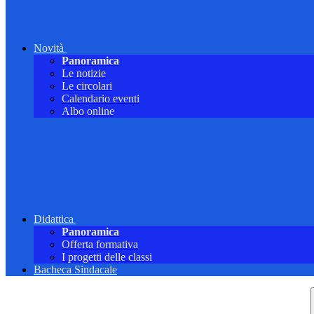
Novità
Panoramica
Le notizie
Le circolari
Calendario eventi
Albo online
Didattica
Panoramica
Offerta formativa
I progetti delle classi
Bacheca Sindacale