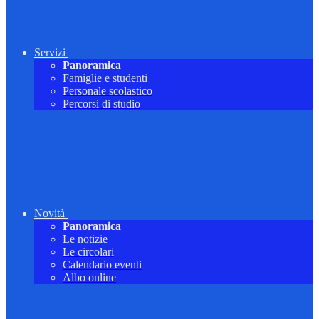
Servizi
Panoramica
Famiglie e studenti
Personale scolastico
Percorsi di studio
Novità
Panoramica
Le notizie
Le circolari
Calendario eventi
Albo online