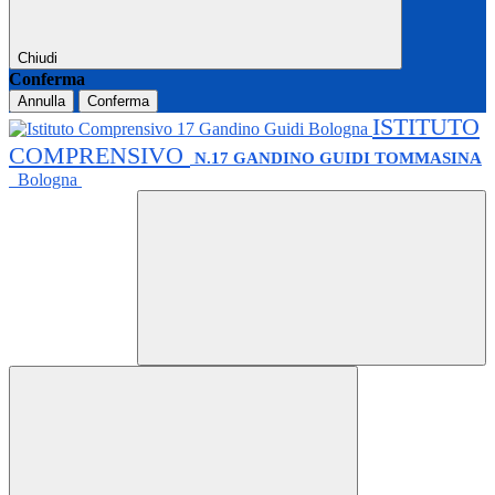
Chiudi
Conferma
Annulla
Conferma
ISTITUTO
COMPRENSIVO
N.17 GANDINO GUIDI TOMMASINA
Bologna