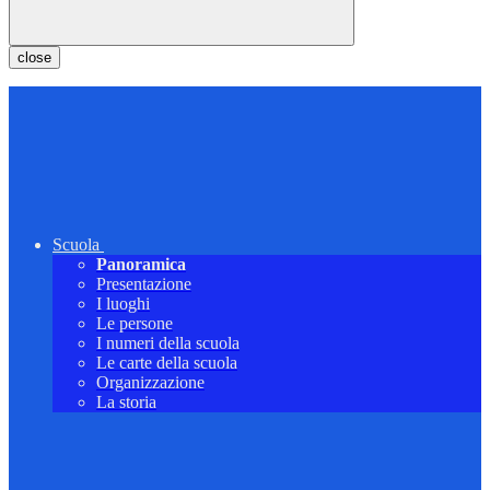
close
Scuola
Panoramica
Presentazione
I luoghi
Le persone
I numeri della scuola
Le carte della scuola
Organizzazione
La storia