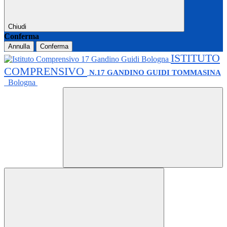
Chiudi
Conferma
Annulla
Conferma
ISTITUTO
COMPRENSIVO
N.17 GANDINO GUIDI TOMMASINA
Bologna