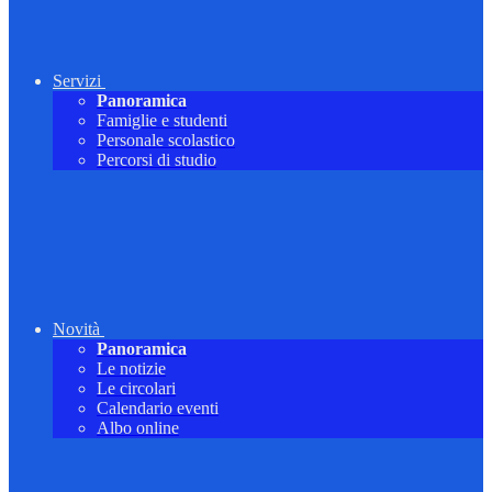
Servizi
Panoramica
Famiglie e studenti
Personale scolastico
Percorsi di studio
Novità
Panoramica
Le notizie
Le circolari
Calendario eventi
Albo online