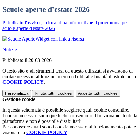
Scuole aperte d’estate 2026
Pubblicato l'avviso , la locandina informativae il programma per
scuole aperte d'estate 2026
Widget con link a risorsa
Notizie
Pubblicato il 20-03-2026
Questo sito o gli strumenti terzi da questo utilizzati si avvalgono di
cookie necessari al funzionamento ed utili alle finalità illustrate nella
COOKIE POLICY
.
Personalizza
Rifiuta tutti
i cookies
Accetta tutti
i cookies
Gestione cookie
In questa schermata è possibile scegliere quali cookie consentire.
I cookie necessari sono quelli che consentono il funzionamento della
piattaforma e non è possibile disabilitarli.
Per conoscere quali sono i cookie necessari al funzionamento potete
visionare la
COOKIE POLICY
.