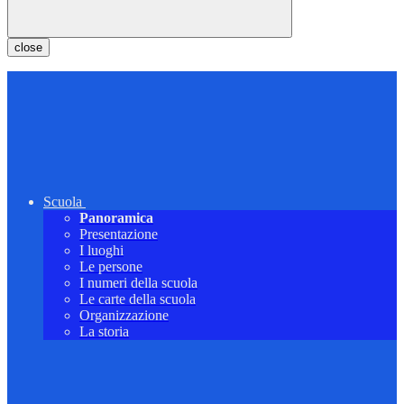
close
Scuola
Panoramica
Presentazione
I luoghi
Le persone
I numeri della scuola
Le carte della scuola
Organizzazione
La storia