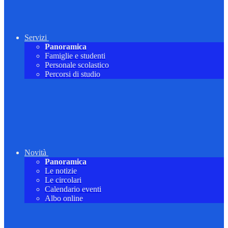
Servizi
Panoramica
Famiglie e studenti
Personale scolastico
Percorsi di studio
Novità
Panoramica
Le notizie
Le circolari
Calendario eventi
Albo online