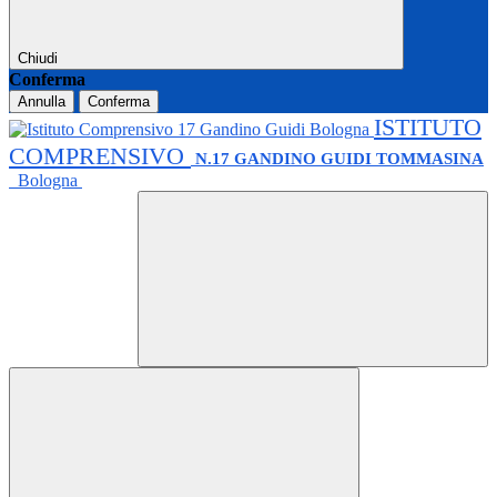
Chiudi
Conferma
Annulla
Conferma
ISTITUTO
COMPRENSIVO
N.17 GANDINO GUIDI TOMMASINA
Bologna