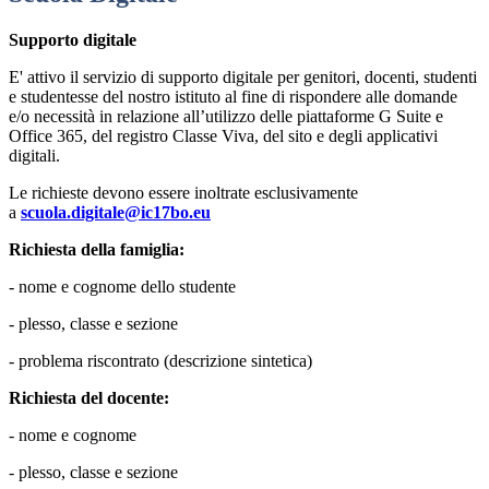
Supporto digitale
E' attivo il servizio di supporto digitale per genitori, docenti, studenti
e studentesse del nostro istituto al fine di rispondere
alle domande
e/o necessità in relazione all’utilizzo delle piattaforme G Suite e
Office 365, del registro Classe Viva, del sito e degli applicativi
digitali.
Le richieste devono essere inoltrate esclusivamente
a
scuola.digitale@ic17bo.eu
Richiesta della famiglia:
- nome e cognome dello studente
- plesso, classe e sezione
- problema riscontrato
(descrizione sintetica)
Richiesta del docente:
- nome e cognome
- plesso, classe e sezione