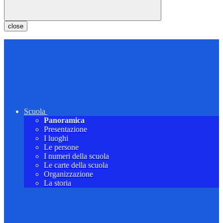
close
Scuola
Panoramica
Presentazione
I luoghi
Le persone
I numeri della scuola
Le carte della scuola
Organizzazione
La storia