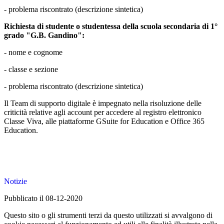
- problema riscontrato (descrizione sintetica)
Richiesta di studente o studentessa della scuola secondaria di 1°
grado "G.B. Gandino":
- nome e cognome
- classe e sezione
- problema riscontrato
(descrizione sintetica)
Il Team di supporto digitale è impegnato nella risoluzione delle
criticità relative agli account per accedere al registro elettronico
Classe Viva, alle piattaforme GSuite for Education e Office 365
Education.
Notizie
Pubblicato il 08-12-2020
Questo sito o gli strumenti terzi da questo utilizzati si avvalgono di