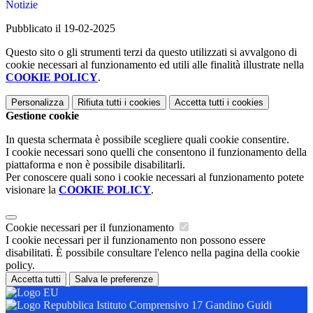
Notizie
Pubblicato il 19-02-2025
Questo sito o gli strumenti terzi da questo utilizzati si avvalgono di
cookie necessari al funzionamento ed utili alle finalità illustrate nella
COOKIE POLICY
.
Personalizza
Rifiuta tutti
i cookies
Accetta tutti
i cookies
Gestione cookie
In questa schermata è possibile scegliere quali cookie consentire.
I cookie necessari sono quelli che consentono il funzionamento della
piattaforma e non è possibile disabilitarli.
Per conoscere quali sono i cookie necessari al funzionamento potete
visionare la
COOKIE POLICY
.
Cookie necessari per il funzionamento
I cookie necessari per il funzionamento non possono essere
disabilitati. È possibile consultare l'elenco nella pagina della cookie
policy.
Accetta tutti
Salva le preferenze
Istituto Comprensivo 17 Gandino Guidi