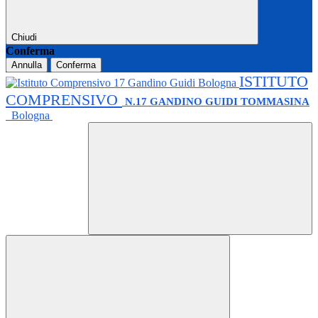
Chiudi
Conferma
Annulla
Conferma
ISTITUTO
COMPRENSIVO
N.17 GANDINO GUIDI TOMMASINA
Bologna