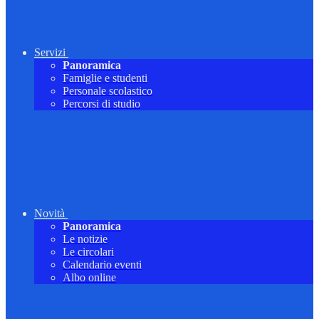
Servizi
Panoramica
Famiglie e studenti
Personale scolastico
Percorsi di studio
Novità
Panoramica
Le notizie
Le circolari
Calendario eventi
Albo online