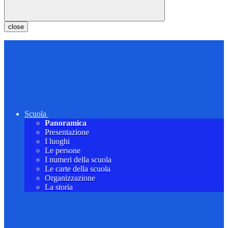
close
Scuola
Panoramica
Presentazione
I luoghi
Le persone
I numeri della scuola
Le carte della scuola
Organizzazione
La storia