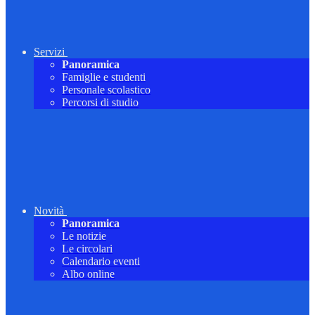
Servizi
Panoramica
Famiglie e studenti
Personale scolastico
Percorsi di studio
Novità
Panoramica
Le notizie
Le circolari
Calendario eventi
Albo online