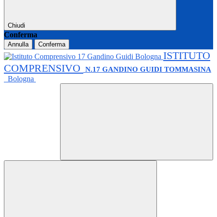
Chiudi
Conferma
Annulla
Conferma
ISTITUTO
COMPRENSIVO
N.17 GANDINO GUIDI TOMMASINA
Bologna