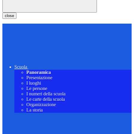
close
Scuola
Panoramica
Presentazione
I luoghi
Le persone
I numeri della scuola
Le carte della scuola
Organizzazione
La storia