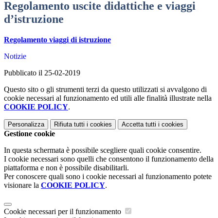
Regolamento uscite didattiche e viaggi
d’istruzione
Regolamento viaggi di istruzione
Notizie
Pubblicato il 25-02-2019
Questo sito o gli strumenti terzi da questo utilizzati si avvalgono di
cookie necessari al funzionamento ed utili alle finalità illustrate nella
COOKIE POLICY
.
Personalizza
Rifiuta tutti
i cookies
Accetta tutti
i cookies
Gestione cookie
In questa schermata è possibile scegliere quali cookie consentire.
I cookie necessari sono quelli che consentono il funzionamento della
piattaforma e non è possibile disabilitarli.
Per conoscere quali sono i cookie necessari al funzionamento potete
visionare la
COOKIE POLICY
.
Cookie necessari per il funzionamento