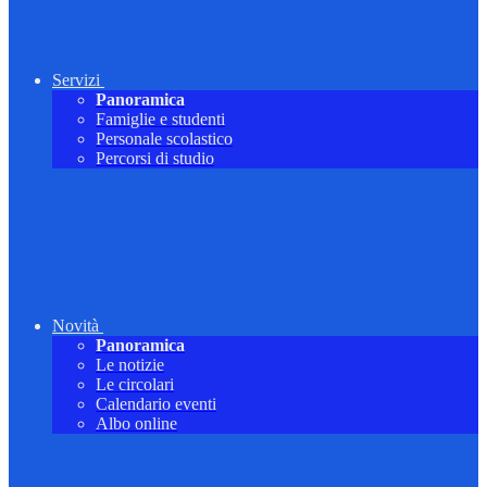
Servizi
Panoramica
Famiglie e studenti
Personale scolastico
Percorsi di studio
Novità
Panoramica
Le notizie
Le circolari
Calendario eventi
Albo online