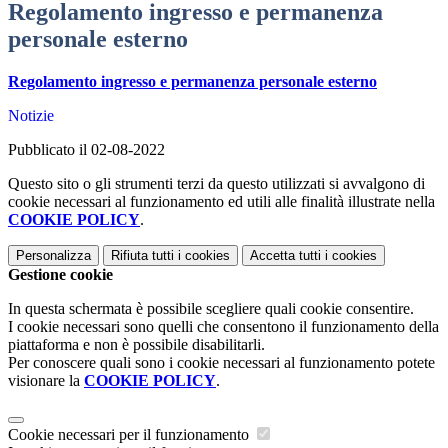
Regolamento ingresso e permanenza
personale esterno
Regolamento ingresso e permanenza personale esterno
Notizie
Pubblicato il 02-08-2022
Questo sito o gli strumenti terzi da questo utilizzati si avvalgono di
cookie necessari al funzionamento ed utili alle finalità illustrate nella
COOKIE POLICY
.
Personalizza
Rifiuta tutti
i cookies
Accetta tutti
i cookies
Gestione cookie
In questa schermata è possibile scegliere quali cookie consentire.
I cookie necessari sono quelli che consentono il funzionamento della
piattaforma e non è possibile disabilitarli.
Per conoscere quali sono i cookie necessari al funzionamento potete
visionare la
COOKIE POLICY
.
Cookie necessari per il funzionamento