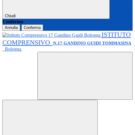
Chiudi
Conferma
Annulla
Conferma
ISTITUTO
COMPRENSIVO
N.17 GANDINO GUIDI TOMMASINA
Bologna