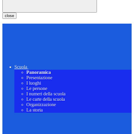
close
Scuola
Panoramica
Presentazione
I luoghi
Le persone
I numeri della scuola
Le carte della scuola
Organizzazione
La storia