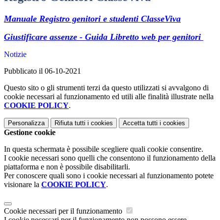
Manuale Registro genitori e studenti ClasseViva
Giustificare assenze - Guida Libretto web per genitori
Notizie
Pubblicato il 06-10-2021
Questo sito o gli strumenti terzi da questo utilizzati si avvalgono di
cookie necessari al funzionamento ed utili alle finalità illustrate nella
COOKIE POLICY
.
Personalizza
Rifiuta tutti
i cookies
Accetta tutti
i cookies
Gestione cookie
In questa schermata è possibile scegliere quali cookie consentire.
I cookie necessari sono quelli che consentono il funzionamento della
piattaforma e non è possibile disabilitarli.
Per conoscere quali sono i cookie necessari al funzionamento potete
visionare la
COOKIE POLICY
.
Cookie necessari per il funzionamento
I cookie necessari per il funzionamento non possono essere