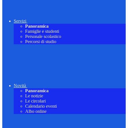
Servizi
Panoramica
Famiglie e studenti
Personale scolastico
Percorsi di studio
Novità
Panoramica
Le notizie
Le circolari
Calendario eventi
Albo online