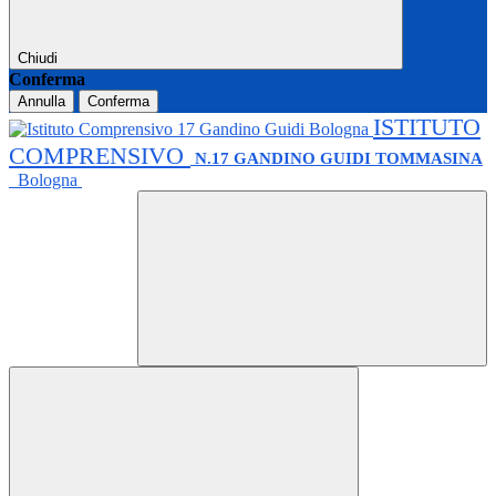
Chiudi
Conferma
Annulla
Conferma
ISTITUTO
COMPRENSIVO
N.17 GANDINO GUIDI TOMMASINA
Bologna