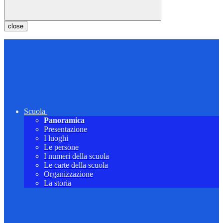
close
Scuola
Panoramica
Presentazione
I luoghi
Le persone
I numeri della scuola
Le carte della scuola
Organizzazione
La storia