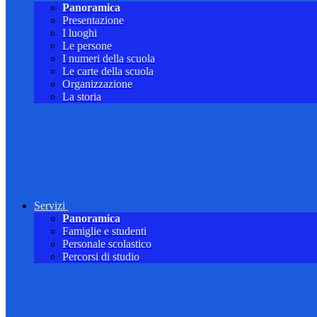
Panoramica
Presentazione
I luoghi
Le persone
I numeri della scuola
Le carte della scuola
Organizzazione
La storia
Servizi
Panoramica
Famiglie e studenti
Personale scolastico
Percorsi di studio