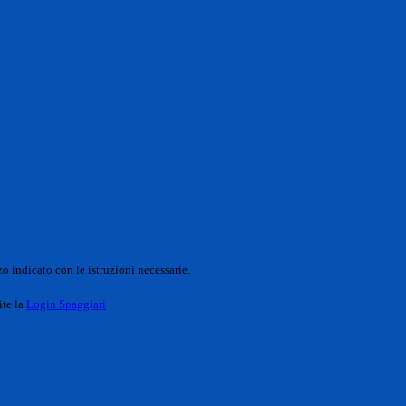
o indicato con le istruzioni necessarie.
ite la
Login Spaggiari