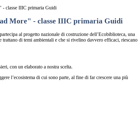
- classe IIIC primaria Guidi
ad More" - classe IIIC primaria Guidi
partecipa al progetto nazionale di costruzione dell’Ecobiblioteca, una
he trattano di temi ambientali e che si rivelino davvero efficaci, riescano
ieri, con un elaborato a nostra scelta.
gere l’ecosistema di cui sono parte, al fine di far crescere una più