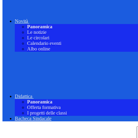
Novità
Panoramica
Le notizie
Le circolari
Calendario eventi
Albo online
Didattica
Panoramica
Offerta formativa
I progetti delle classi
Bacheca Sindacale