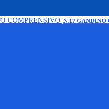
TO COMPRENSIVO
N.17 GANDINO