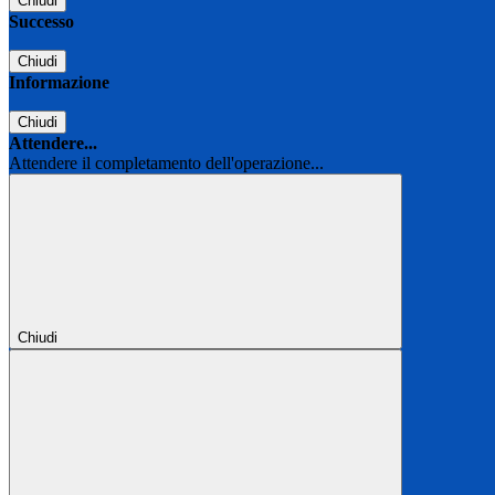
Chiudi
Successo
Chiudi
Informazione
Chiudi
Attendere...
Attendere il completamento dell'operazione...
Chiudi