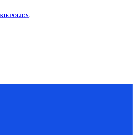
KIE POLICY
.