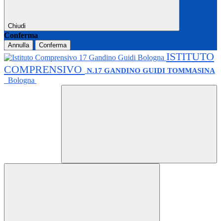
Chiudi
Conferma
Annulla
Conferma
ISTITUTO
COMPRENSIVO
N.17 GANDINO GUIDI TOMMASINA
Bologna