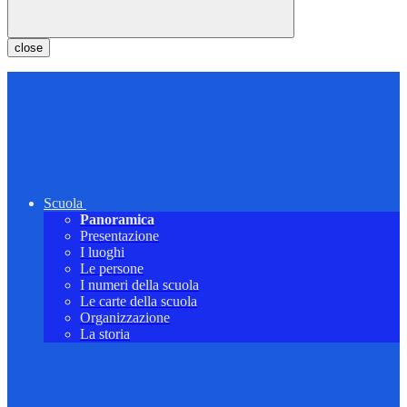
close
Scuola
Panoramica
Presentazione
I luoghi
Le persone
I numeri della scuola
Le carte della scuola
Organizzazione
La storia