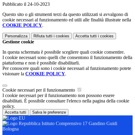
Pubblicato il 24-10-2023
Questo sito o gli strumenti terzi da questo utilizzati si avvalgono di
cookie necessari al funzionamento ed utili alle finalità illustrate nella
COOKIE POLICY
.
Personalizza
Rifiuta tutti
i cookies
Accetta tutti
i cookies
Gestione cookie
In questa schermata è possibile scegliere quali cookie consentire.
I cookie necessari sono quelli che consentono il funzionamento della
piattaforma e non è possibile disabilitarli.
Per conoscere quali sono i cookie necessari al funzionamento potete
visionare la
COOKIE POLICY
.
Cookie necessari per il funzionamento
I cookie necessari per il funzionamento non possono essere
disabilitati. È possibile consultare l'elenco nella pagina della cookie
policy.
Accetta tutti
Salva le preferenze
Istituto Comprensivo 17 Gandino Guidi
Bologna