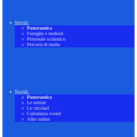
Servizi
Panoramica
Famiglie e studenti
Personale scolastico
Percorsi di studio
Novità
Panoramica
Le notizie
Le circolari
Calendario eventi
Albo online