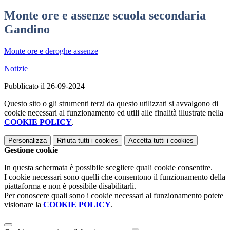
Monte ore e assenze scuola secondaria
Gandino
Monte ore e deroghe assenze
Notizie
Pubblicato il 26-09-2024
Questo sito o gli strumenti terzi da questo utilizzati si avvalgono di
cookie necessari al funzionamento ed utili alle finalità illustrate nella
COOKIE POLICY
.
Personalizza
Rifiuta tutti
i cookies
Accetta tutti
i cookies
Gestione cookie
In questa schermata è possibile scegliere quali cookie consentire.
I cookie necessari sono quelli che consentono il funzionamento della
piattaforma e non è possibile disabilitarli.
Per conoscere quali sono i cookie necessari al funzionamento potete
visionare la
COOKIE POLICY
.