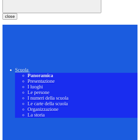
close
Scuola
Panoramica
Presentazione
I luoghi
Le persone
I numeri della scuola
Le carte della scuola
Organizzazione
La storia