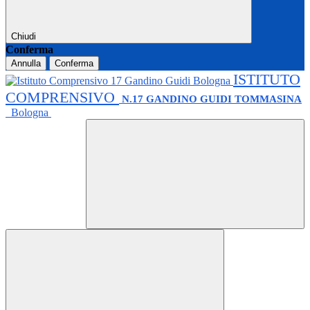
Chiudi
Conferma
Annulla
Conferma
ISTITUTO
COMPRENSIVO
N.17 GANDINO GUIDI TOMMASINA
Bologna