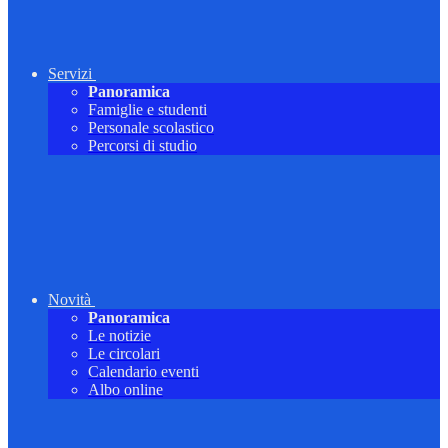
Servizi
Panoramica
Famiglie e studenti
Personale scolastico
Percorsi di studio
Novità
Panoramica
Le notizie
Le circolari
Calendario eventi
Albo online