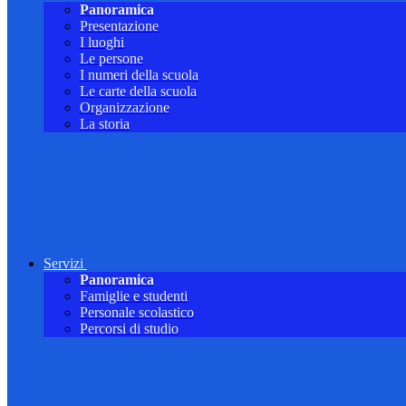
Panoramica
Presentazione
I luoghi
Le persone
I numeri della scuola
Le carte della scuola
Organizzazione
La storia
Servizi
Panoramica
Famiglie e studenti
Personale scolastico
Percorsi di studio