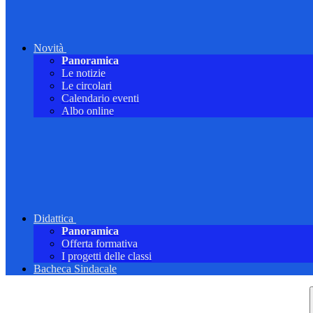
Novità
Panoramica
Le notizie
Le circolari
Calendario eventi
Albo online
Didattica
Panoramica
Offerta formativa
I progetti delle classi
Bacheca Sindacale