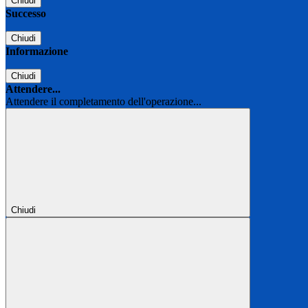
Chiudi
Successo
Chiudi
Informazione
Chiudi
Attendere...
Attendere il completamento dell'operazione...
Chiudi