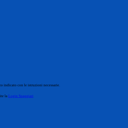
o indicato con le istruzioni necessarie.
ite la
Login Spaggiari