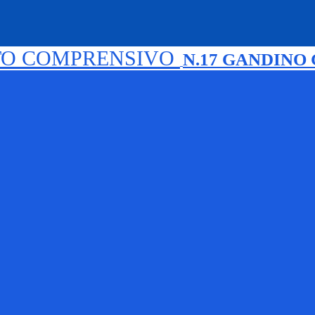
TO COMPRENSIVO
N.17 GANDINO