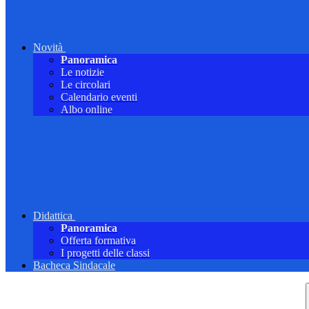
Novità
Panoramica
Le notizie
Le circolari
Calendario eventi
Albo online
Didattica
Panoramica
Offerta formativa
I progetti delle classi
Bacheca Sindacale