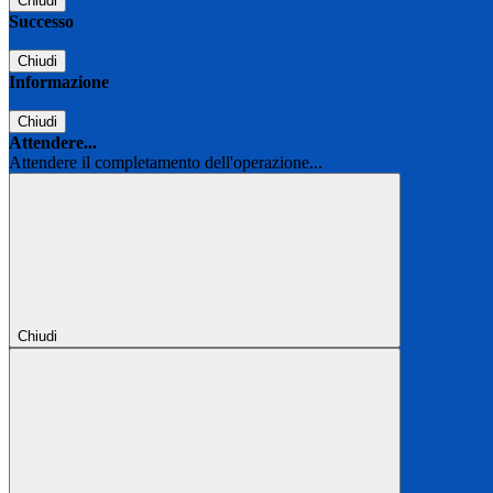
Chiudi
Successo
Chiudi
Informazione
Chiudi
Attendere...
Attendere il completamento dell'operazione...
Chiudi