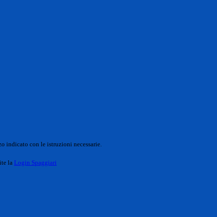
o indicato con le istruzioni necessarie.
ite la
Login Spaggiari