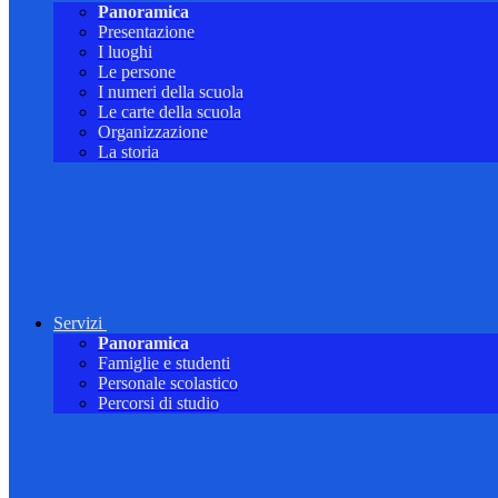
Panoramica
Presentazione
I luoghi
Le persone
I numeri della scuola
Le carte della scuola
Organizzazione
La storia
Servizi
Panoramica
Famiglie e studenti
Personale scolastico
Percorsi di studio