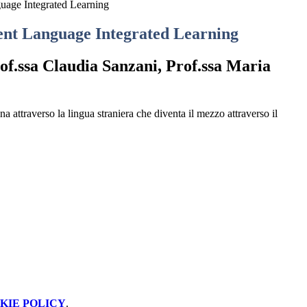
uage Integrated Learning
nt Language Integrated Learning
of.ssa Claudia Sanzani, Prof.ssa Maria
na attraverso la lingua straniera che diventa il mezzo attraverso il
KIE POLICY
.