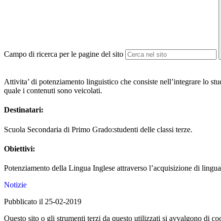
Campo di ricerca per le pagine del sito
Attivita’ di potenziamento linguistico che consiste nell’integrare lo stu
quale i contenuti sono veicolati.
Destinatari:
Scuola Secondaria di Primo Grado:studenti delle classi terze.
Obiettivi:
Potenziamento della Lingua Inglese attraverso l’acquisizione di linguag
Notizie
Pubblicato il 25-02-2019
Questo sito o gli strumenti terzi da questo utilizzati si avvalgono di coo