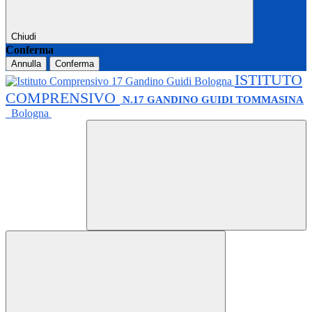
Chiudi
Conferma
Annulla
Conferma
ISTITUTO
COMPRENSIVO
N.17 GANDINO GUIDI TOMMASINA
Bologna