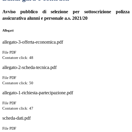
Avviso pubblico di selezione per sottoscrizione polizza
assicurativa alunni e personale a.s. 2021/20
Allegati
allegato-3-offerta-economica.pdf
File PDF
Contatore click: 48
allegato-2-scheda-tecnica.pdf
File PDF
Contatore click: 50
allegato-1-richiesta-partecipazione.pdf
File PDF
Contatore click: 47
scheda-dati.pdf
File PDF