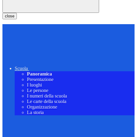
close
Scuola
Panoramica
Presentazione
I luoghi
Le persone
I numeri della scuola
Le carte della scuola
Organizzazione
La storia