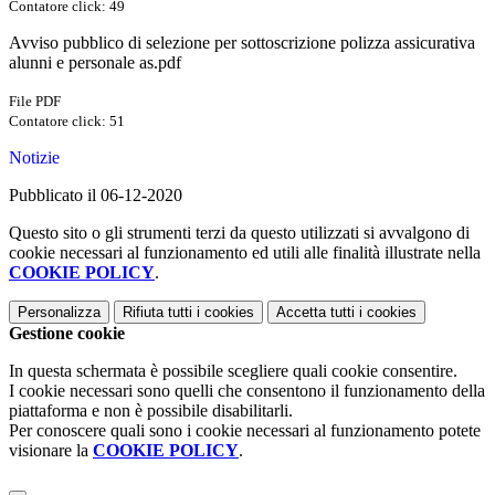
Contatore click: 49
Avviso pubblico di selezione per sottoscrizione polizza assicurativa
alunni e personale as.pdf
File PDF
Contatore click: 51
Notizie
Pubblicato il 06-12-2020
Questo sito o gli strumenti terzi da questo utilizzati si avvalgono di
cookie necessari al funzionamento ed utili alle finalità illustrate nella
COOKIE POLICY
.
Personalizza
Rifiuta tutti
i cookies
Accetta tutti
i cookies
Gestione cookie
In questa schermata è possibile scegliere quali cookie consentire.
I cookie necessari sono quelli che consentono il funzionamento della
piattaforma e non è possibile disabilitarli.
Per conoscere quali sono i cookie necessari al funzionamento potete
visionare la
COOKIE POLICY
.