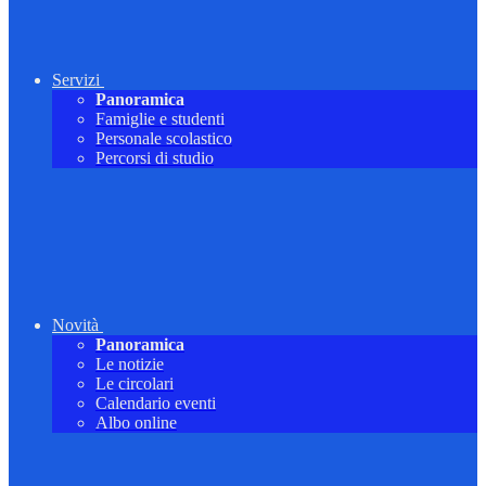
Servizi
Panoramica
Famiglie e studenti
Personale scolastico
Percorsi di studio
Novità
Panoramica
Le notizie
Le circolari
Calendario eventi
Albo online