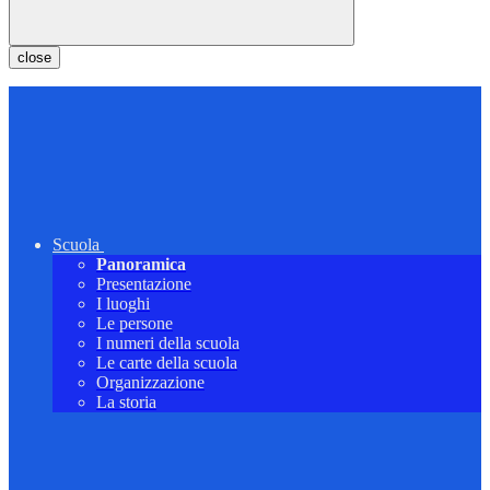
close
Scuola
Panoramica
Presentazione
I luoghi
Le persone
I numeri della scuola
Le carte della scuola
Organizzazione
La storia