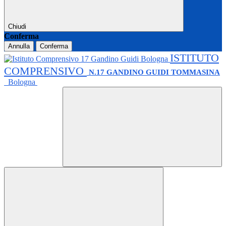
Chiudi
Conferma
Annulla
Conferma
ISTITUTO
COMPRENSIVO
N.17 GANDINO GUIDI TOMMASINA
Bologna