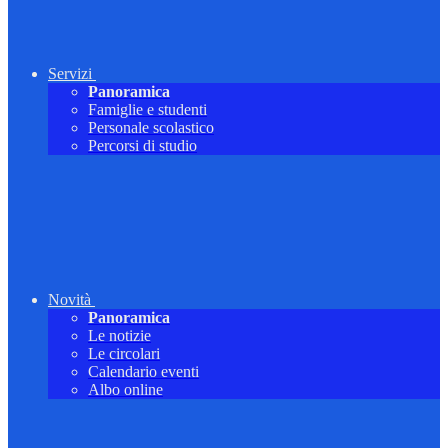
Servizi
Panoramica
Famiglie e studenti
Personale scolastico
Percorsi di studio
Novità
Panoramica
Le notizie
Le circolari
Calendario eventi
Albo online