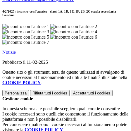
4/2/2025: incontro con l'autrice - classi 1A, 1D, 1E, 1F, 2B, 2C scuola secondaria
Gandino
Notizie
Pubblicato il 11-02-2025
Questo sito o gli strumenti terzi da questo utilizzati si avvalgono di
cookie necessari al funzionamento ed utili alle finalità illustrate nella
COOKIE POLICY
.
Personalizza
Rifiuta tutti
i cookies
Accetta tutti
i cookies
Gestione cookie
In questa schermata è possibile scegliere quali cookie consentire.
I cookie necessari sono quelli che consentono il funzionamento della
piattaforma e non è possibile disabilitarli.
Per conoscere quali sono i cookie necessari al funzionamento potete
visionare la
COOKIE POLICY
.