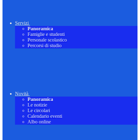
Servizi
Panoramica
Famiglie e studenti
Personale scolastico
Percorsi di studio
Novità
Panoramica
Le notizie
Le circolari
Calendario eventi
Albo online