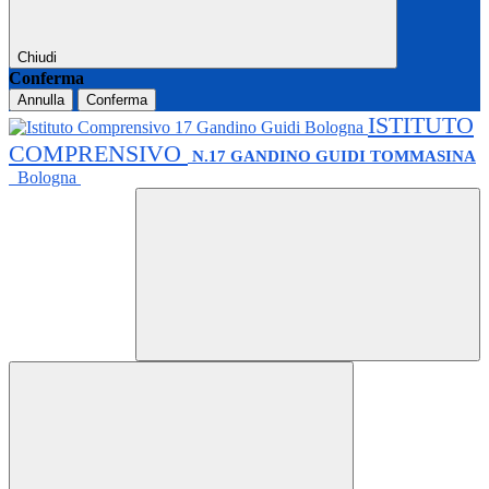
Chiudi
Conferma
Annulla
Conferma
ISTITUTO
COMPRENSIVO
N.17 GANDINO GUIDI TOMMASINA
Bologna