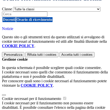
Classe
Docenti
Orario di ricevimento
Notizie
Questo sito o gli strumenti terzi da questo utilizzati si avvalgono di
cookie necessari al funzionamento ed utili alle finalità illustrate nella
COOKIE POLICY
.
Personalizza
Rifiuta tutti
i cookies
Accetta tutti
i cookies
Gestione cookie
In questa schermata è possibile scegliere quali cookie consentire.
I cookie necessari sono quelli che consentono il funzionamento della
piattaforma e non è possibile disabilitarli.
Per conoscere quali sono i cookie necessari al funzionamento potete
visionare la
COOKIE POLICY
.
Cookie necessari per il funzionamento
I cookie necessari per il funzionamento non possono essere
disabilitati. È possibile consultare l'elenco nella pagina della cookie