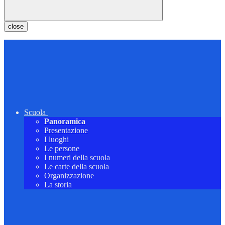
close
Scuola
Panoramica
Presentazione
I luoghi
Le persone
I numeri della scuola
Le carte della scuola
Organizzazione
La storia