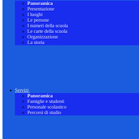
Panoramica
Presentazione
I luoghi
Le persone
I numeri della scuola
Le carte della scuola
Organizzazione
La storia
Servizi
Panoramica
Famiglie e studenti
Personale scolastico
Percorsi di studio