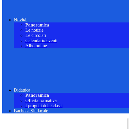
Novità
Panoramica
Le notizie
Le circolari
Calendario eventi
Albo online
Didattica
Panoramica
Offerta formativa
I progetti delle classi
Bacheca Sindacale