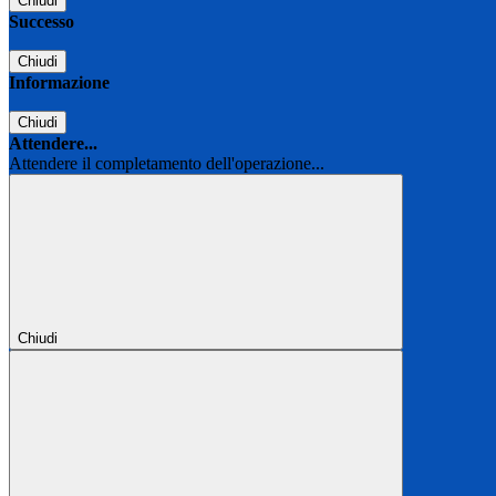
Chiudi
Successo
Chiudi
Informazione
Chiudi
Attendere...
Attendere il completamento dell'operazione...
Chiudi