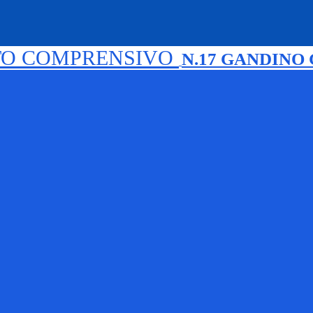
TO COMPRENSIVO
N.17 GANDINO