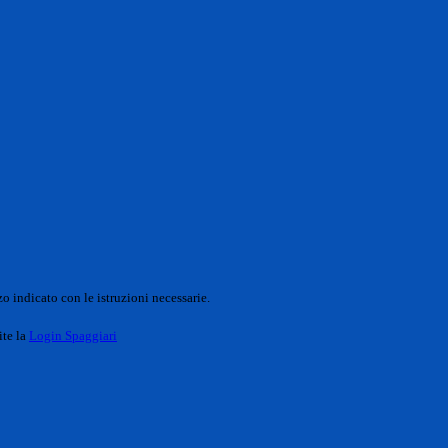
o indicato con le istruzioni necessarie.
ite la
Login Spaggiari