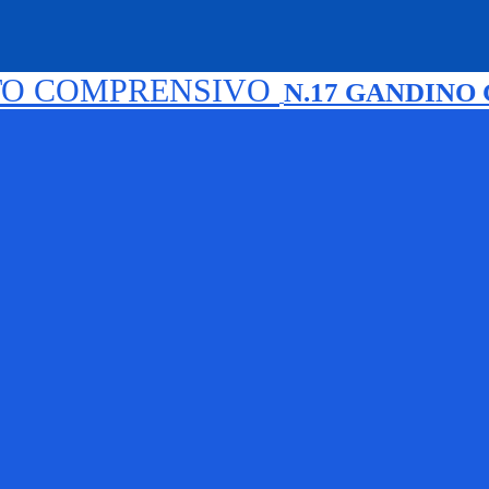
TO COMPRENSIVO
N.17 GANDINO