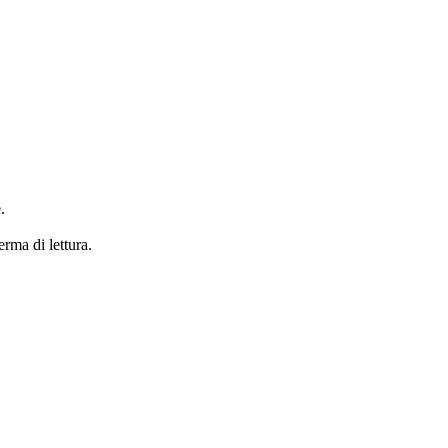
.
erma di lettura.