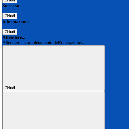
Chiudi
Successo
Chiudi
Informazione
Chiudi
Attendere...
Attendere il completamento dell'operazione...
Chiudi