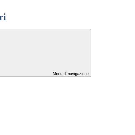
ri
Menu di navigazione