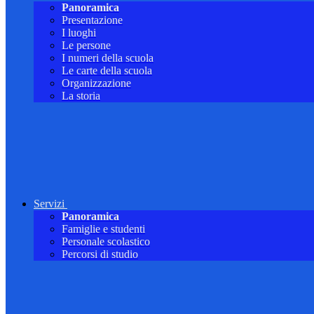
Panoramica
Presentazione
I luoghi
Le persone
I numeri della scuola
Le carte della scuola
Organizzazione
La storia
Servizi
Panoramica
Famiglie e studenti
Personale scolastico
Percorsi di studio