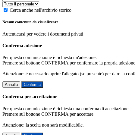
Cerca anche nell'archivio storico
Nessun contenuto da visualizzare
Autenticarsi per vedere i documenti privati
Conferma adesione
Per questa comunicazione è richiesta un'adesione.
Premere sul bottone CONFERMA per confermare la propria adesione
Attenzione: è necessario aprire l'allegato (se presente) per dare la conf
Annulla
Conferma
Conferma per accettazione
Per questa comunicazione è richiesta una conferma di accettazione.
Premere sul bottone CONFERMA per accettare.
Attenzione: la scelta non sarà modificabile.