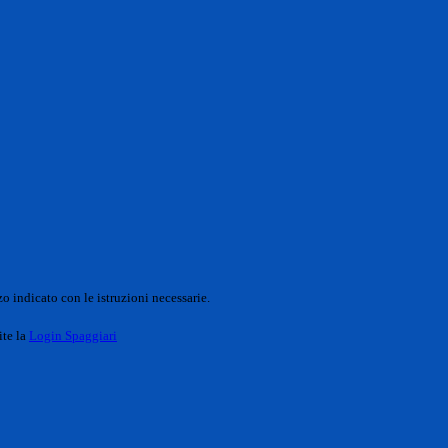
o indicato con le istruzioni necessarie.
ite la
Login Spaggiari