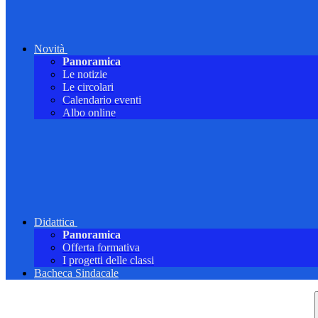
Novità
Panoramica
Le notizie
Le circolari
Calendario eventi
Albo online
Didattica
Panoramica
Offerta formativa
I progetti delle classi
Bacheca Sindacale