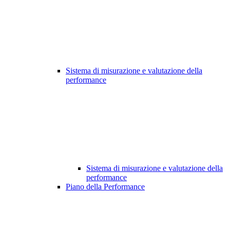
Sistema di misurazione e valutazione della
performance
Sistema di misurazione e valutazione della
performance
Piano della Performance