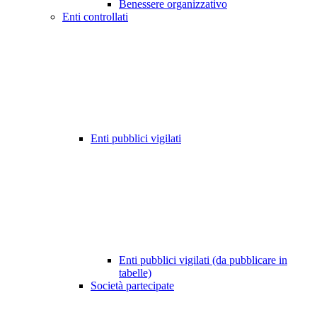
Benessere organizzativo
Enti controllati
Enti pubblici vigilati
Enti pubblici vigilati (da pubblicare in
tabelle)
Società partecipate