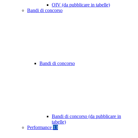
OIV (da pubblicare in tabelle)
Bandi di concorso
Bandi di concorso
Bandi di concorso (da pubblicare in
tabelle)
Performance
13