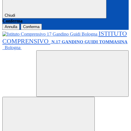
Chiudi
Conferma
Annulla
Conferma
ISTITUTO
COMPRENSIVO
N.17 GANDINO GUIDI TOMMASINA
Bologna