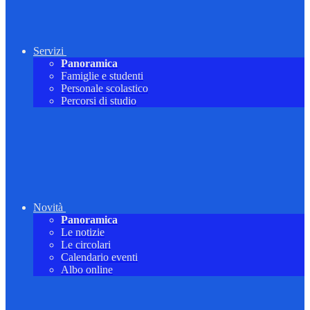
Servizi
Panoramica
Famiglie e studenti
Personale scolastico
Percorsi di studio
Novità
Panoramica
Le notizie
Le circolari
Calendario eventi
Albo online