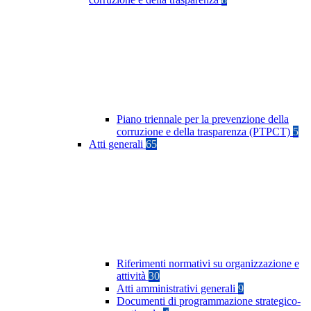
Piano triennale per la prevenzione della
corruzione e della trasparenza (PTPCT)
5
Atti generali
65
Riferimenti normativi su organizzazione e
attività
30
Atti amministrativi generali
9
Documenti di programmazione strategico-