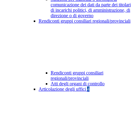
comunicazione dei dati da parte dei titolari
di incarichi politici, di amministrazione, di
direzione o di governo
Rendiconti gruppi consiliari regionali/provinciali
Rendiconti gruppi consiliari
regionali/provinciali
Atti degli organi di controllo
Articolazione degli uffici
4