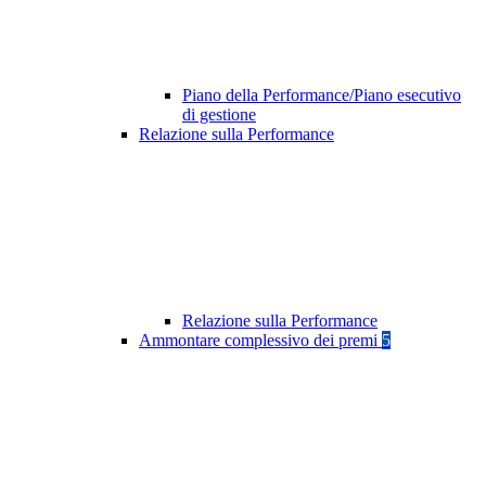
Piano della Performance/Piano esecutivo
di gestione
Relazione sulla Performance
Relazione sulla Performance
Ammontare complessivo dei premi
5