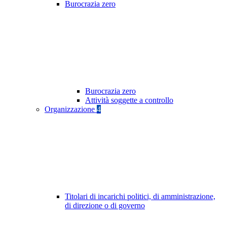
Burocrazia zero
Burocrazia zero
Attività soggette a controllo
Organizzazione
4
Titolari di incarichi politici, di amministrazione,
di direzione o di governo