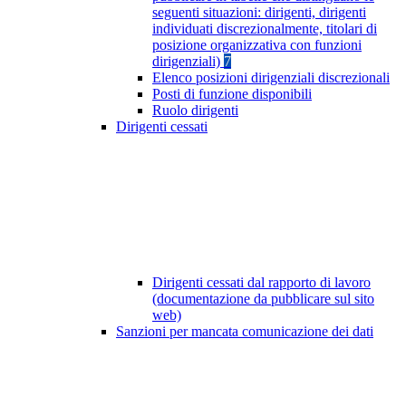
seguenti situazioni: dirigenti, dirigenti
individuati discrezionalmente, titolari di
posizione organizzativa con funzioni
dirigenziali)
7
Elenco posizioni dirigenziali discrezionali
Posti di funzione disponibili
Ruolo dirigenti
Dirigenti cessati
Dirigenti cessati dal rapporto di lavoro
(documentazione da pubblicare sul sito
web)
Sanzioni per mancata comunicazione dei dati