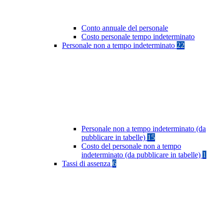
Conto annuale del personale
Costo personale tempo indeterminato
Personale non a tempo indeterminato
22
Personale non a tempo indeterminato (da
pubblicare in tabelle)
15
Costo del personale non a tempo
indeterminato (da pubblicare in tabelle)
1
Tassi di assenza
6