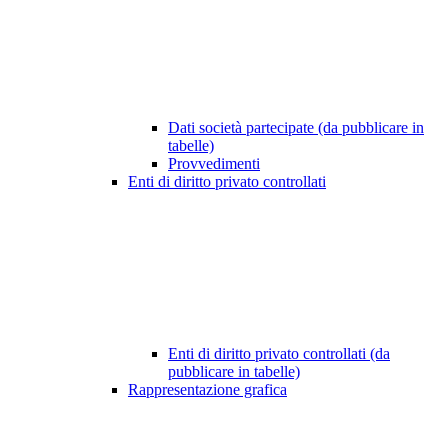
Dati società partecipate (da pubblicare in
tabelle)
Provvedimenti
Enti di diritto privato controllati
Enti di diritto privato controllati (da
pubblicare in tabelle)
Rappresentazione grafica