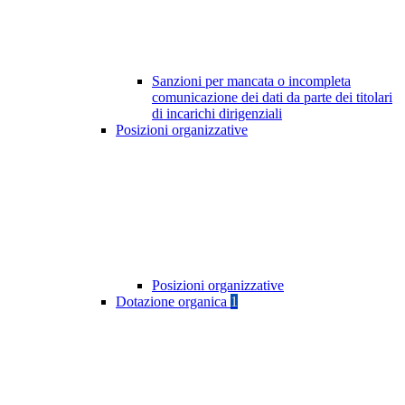
Sanzioni per mancata o incompleta
comunicazione dei dati da parte dei titolari
di incarichi dirigenziali
Posizioni organizzative
Posizioni organizzative
Dotazione organica
1