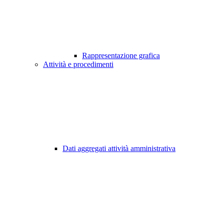
Rappresentazione grafica
Attività e procedimenti
Dati aggregati attività amministrativa