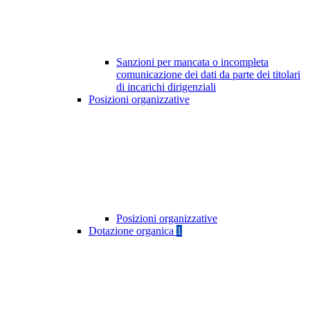
Sanzioni per mancata o incompleta
comunicazione dei dati da parte dei titolari
di incarichi dirigenziali
Posizioni organizzative
Posizioni organizzative
Dotazione organica
1