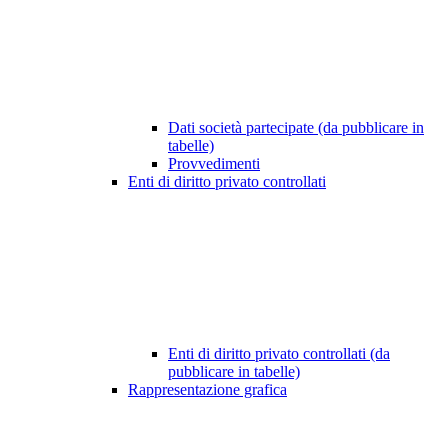
Dati società partecipate (da pubblicare in
tabelle)
Provvedimenti
Enti di diritto privato controllati
Enti di diritto privato controllati (da
pubblicare in tabelle)
Rappresentazione grafica