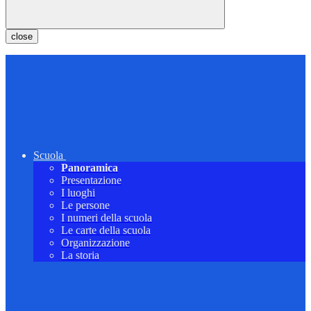
close
Scuola
Panoramica
Presentazione
I luoghi
Le persone
I numeri della scuola
Le carte della scuola
Organizzazione
La storia