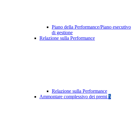
Piano della Performance/Piano esecutivo
di gestione
Relazione sulla Performance
Relazione sulla Performance
Ammontare complessivo dei premi
5