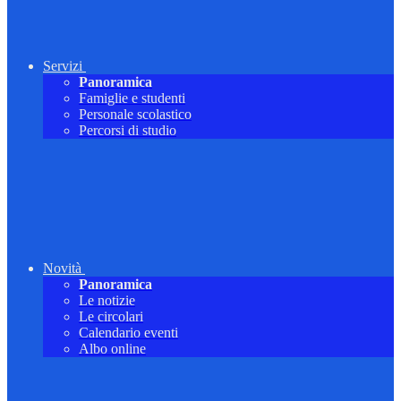
Servizi
Panoramica
Famiglie e studenti
Personale scolastico
Percorsi di studio
Novità
Panoramica
Le notizie
Le circolari
Calendario eventi
Albo online