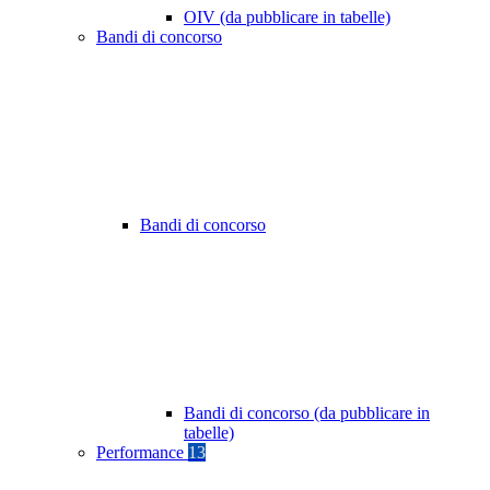
OIV (da pubblicare in tabelle)
Bandi di concorso
Bandi di concorso
Bandi di concorso (da pubblicare in
tabelle)
Performance
13