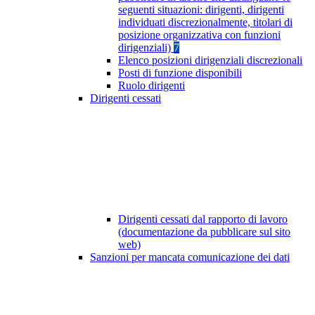
seguenti situazioni: dirigenti, dirigenti
individuati discrezionalmente, titolari di
posizione organizzativa con funzioni
dirigenziali)
7
Elenco posizioni dirigenziali discrezionali
Posti di funzione disponibili
Ruolo dirigenti
Dirigenti cessati
Dirigenti cessati dal rapporto di lavoro
(documentazione da pubblicare sul sito
web)
Sanzioni per mancata comunicazione dei dati