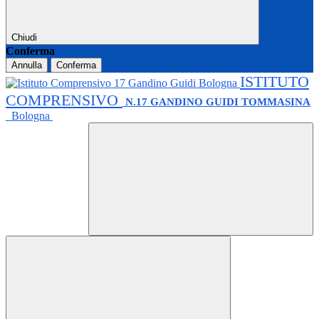
Chiudi
Conferma
Annulla
Conferma
ISTITUTO
COMPRENSIVO
N.17 GANDINO GUIDI TOMMASINA
Bologna