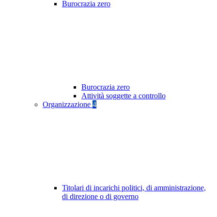
Burocrazia zero
Burocrazia zero
Attività soggette a controllo
Organizzazione
4
Titolari di incarichi politici, di amministrazione,
di direzione o di governo