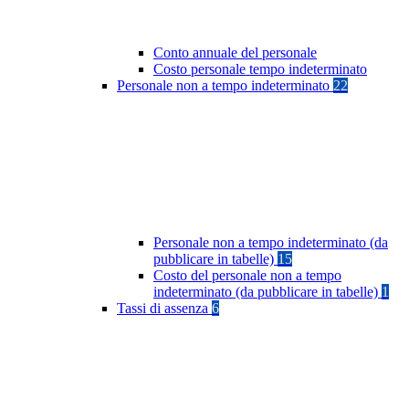
Conto annuale del personale
Costo personale tempo indeterminato
Personale non a tempo indeterminato
22
Personale non a tempo indeterminato (da
pubblicare in tabelle)
15
Costo del personale non a tempo
indeterminato (da pubblicare in tabelle)
1
Tassi di assenza
6