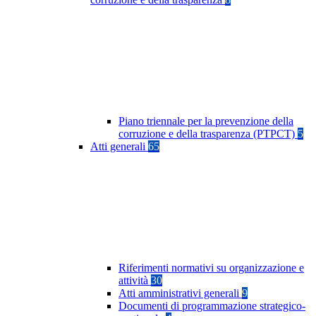
Piano triennale per la prevenzione della
corruzione e della trasparenza (PTPCT)
5
Atti generali
65
Riferimenti normativi su organizzazione e
attività
30
Atti amministrativi generali
9
Documenti di programmazione strategico-