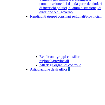
comunicazione dei dati da parte dei titolari
di incarichi politici, di amministrazione, di
direzione o di governo
Rendiconti gruppi consiliari regionali/provinciali
Rendiconti gruppi consiliari
regionali/provinciali
Atti degli organi di controllo
Articolazione degli uffici
4