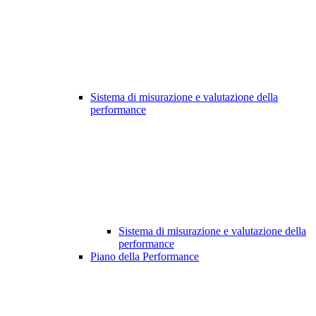
Sistema di misurazione e valutazione della
performance
Sistema di misurazione e valutazione della
performance
Piano della Performance