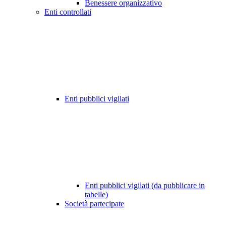
Benessere organizzativo
Enti controllati
Enti pubblici vigilati
Enti pubblici vigilati (da pubblicare in
tabelle)
Società partecipate