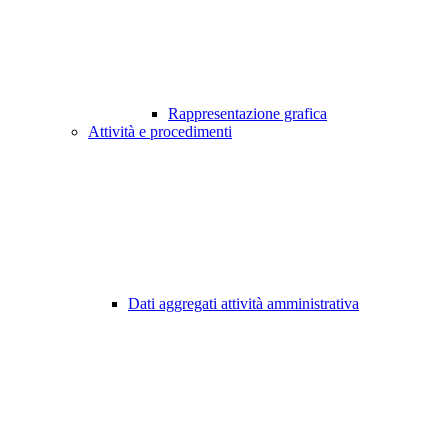
Rappresentazione grafica
Attività e procedimenti
Dati aggregati attività amministrativa