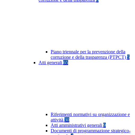
Piano triennale per la prevenzione della
corruzione e della trasparenza (PTPCT)
5
Atti generali
65
Riferimenti normativi su organizzazione e
attività
30
Atti amministrativi generali
9
Documenti di programmazione strategico-