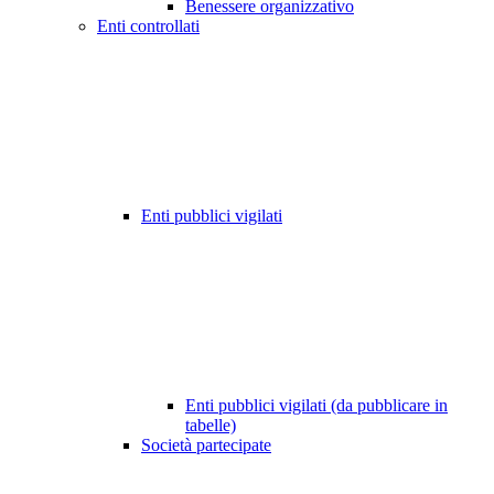
Benessere organizzativo
Enti controllati
Enti pubblici vigilati
Enti pubblici vigilati (da pubblicare in
tabelle)
Società partecipate