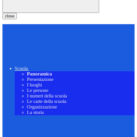
close
Scuola
Panoramica
Presentazione
I luoghi
Le persone
I numeri della scuola
Le carte della scuola
Organizzazione
La storia