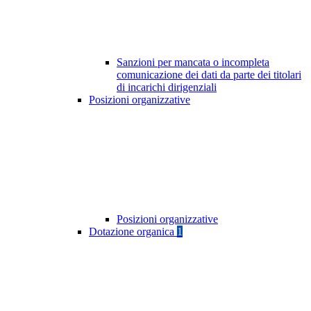
Sanzioni per mancata o incompleta
comunicazione dei dati da parte dei titolari
di incarichi dirigenziali
Posizioni organizzative
Posizioni organizzative
Dotazione organica
1