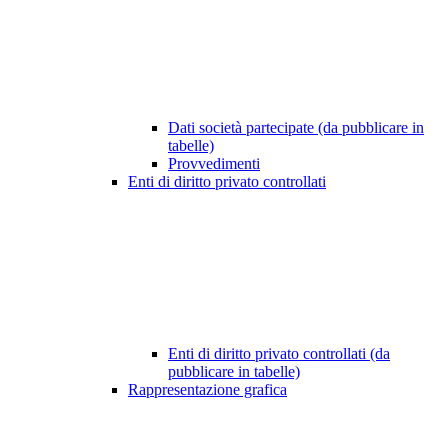
Dati società partecipate (da pubblicare in
tabelle)
Provvedimenti
Enti di diritto privato controllati
Enti di diritto privato controllati (da
pubblicare in tabelle)
Rappresentazione grafica