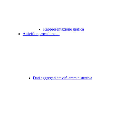
Rappresentazione grafica
Attività e procedimenti
Dati aggregati attività amministrativa