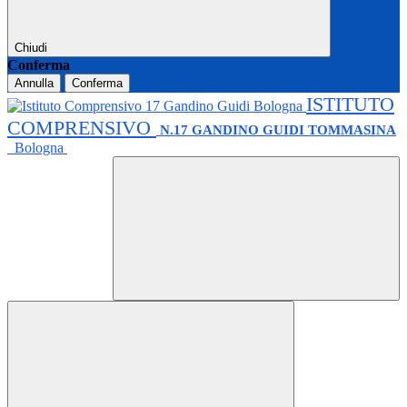
Chiudi
Conferma
Annulla
Conferma
ISTITUTO
COMPRENSIVO
N.17 GANDINO GUIDI TOMMASINA
Bologna