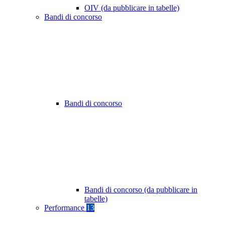
OIV (da pubblicare in tabelle)
Bandi di concorso
Bandi di concorso
Bandi di concorso (da pubblicare in
tabelle)
Performance
13