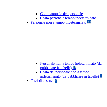
Conto annuale del personale
Costo personale tempo indeterminato
Personale non a tempo indeterminato
22
Personale non a tempo indeterminato (da
pubblicare in tabelle)
15
Costo del personale non a tempo
indeterminato (da pubblicare in tabelle)
1
Tassi di assenza
6