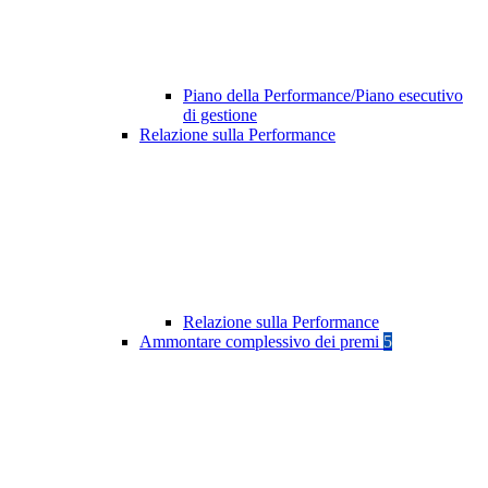
Piano della Performance/Piano esecutivo
di gestione
Relazione sulla Performance
Relazione sulla Performance
Ammontare complessivo dei premi
5