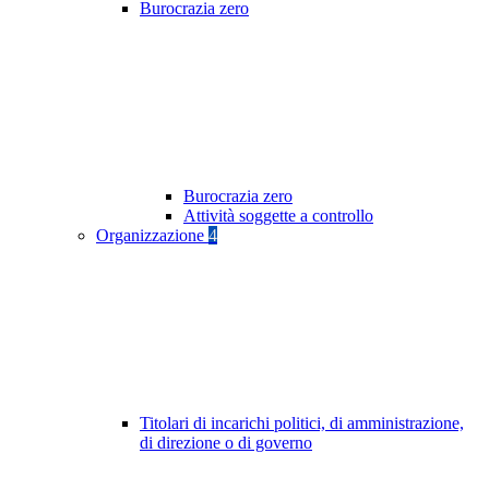
Burocrazia zero
Burocrazia zero
Attività soggette a controllo
Organizzazione
4
Titolari di incarichi politici, di amministrazione,
di direzione o di governo