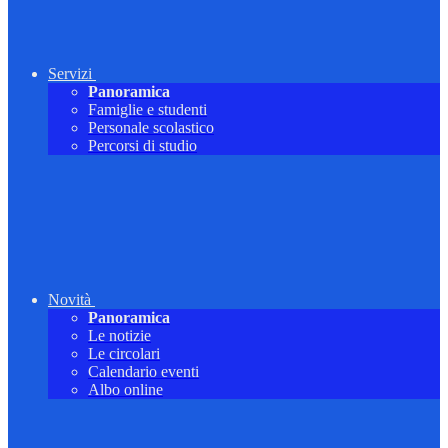
Servizi
Panoramica
Famiglie e studenti
Personale scolastico
Percorsi di studio
Novità
Panoramica
Le notizie
Le circolari
Calendario eventi
Albo online