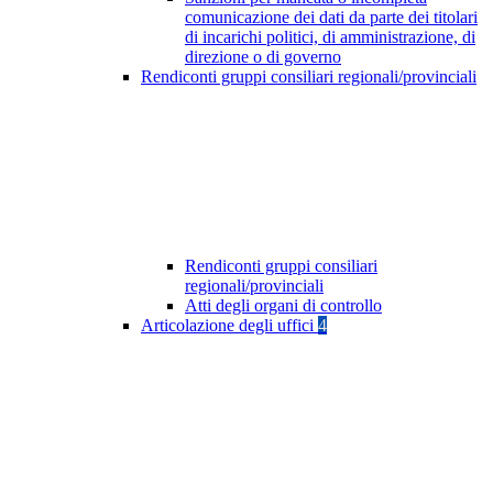
comunicazione dei dati da parte dei titolari
di incarichi politici, di amministrazione, di
direzione o di governo
Rendiconti gruppi consiliari regionali/provinciali
Rendiconti gruppi consiliari
regionali/provinciali
Atti degli organi di controllo
Articolazione degli uffici
4