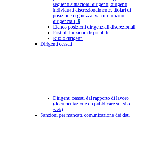
seguenti situazioni: dirigenti, dirigenti
individuati discrezionalmente, titolari di
posizione organizzativa con funzioni
dirigenziali)
7
Elenco posizioni dirigenziali discrezionali
Posti di funzione disponibili
Ruolo dirigenti
Dirigenti cessati
Dirigenti cessati dal rapporto di lavoro
(documentazione da pubblicare sul sito
web)
Sanzioni per mancata comunicazione dei dati