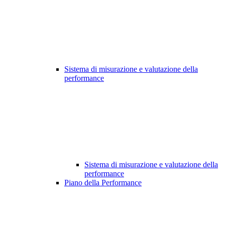
Sistema di misurazione e valutazione della
performance
Sistema di misurazione e valutazione della
performance
Piano della Performance