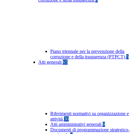
Piano triennale per la prevenzione della
corruzione e della trasparenza (PTPCT)
5
Atti generali
65
Riferimenti normativi su organizzazione e
attività
30
Atti amministrativi generali
9
Documenti di programmazione strategico-