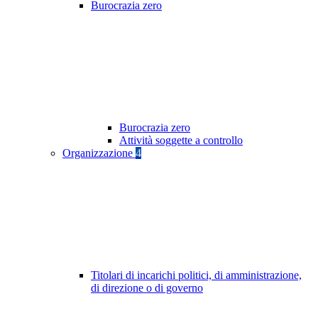
Burocrazia zero
Burocrazia zero
Attività soggette a controllo
Organizzazione
4
Titolari di incarichi politici, di amministrazione,
di direzione o di governo