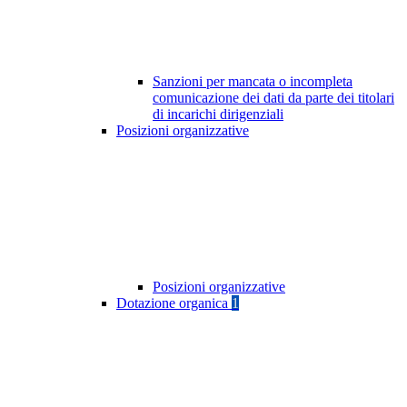
Sanzioni per mancata o incompleta
comunicazione dei dati da parte dei titolari
di incarichi dirigenziali
Posizioni organizzative
Posizioni organizzative
Dotazione organica
1