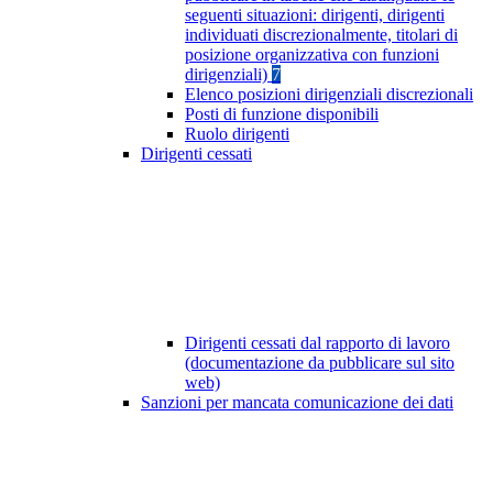
seguenti situazioni: dirigenti, dirigenti
individuati discrezionalmente, titolari di
posizione organizzativa con funzioni
dirigenziali)
7
Elenco posizioni dirigenziali discrezionali
Posti di funzione disponibili
Ruolo dirigenti
Dirigenti cessati
Dirigenti cessati dal rapporto di lavoro
(documentazione da pubblicare sul sito
web)
Sanzioni per mancata comunicazione dei dati