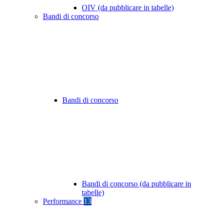
OIV (da pubblicare in tabelle)
Bandi di concorso
Bandi di concorso
Bandi di concorso (da pubblicare in
tabelle)
Performance
13