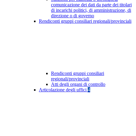
comunicazione dei dati da parte dei titolari
di incarichi politici, di amministrazione, di
direzione o di governo
Rendiconti gruppi consiliari regionali/provinciali
Rendiconti gruppi consiliari
regionali/provinciali
Atti degli organi di controllo
Articolazione degli uffici
4