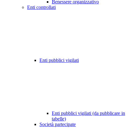
Benessere organizzativo
Enti controllati
Enti pubblici vigilati
Enti pubblici vigilati (da pubblicare in
tabelle)
Società partecipate