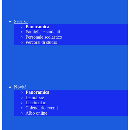
Servizi
Panoramica
Famiglie e studenti
Personale scolastico
Percorsi di studio
Novità
Panoramica
Le notizie
Le circolari
Calendario eventi
Albo online