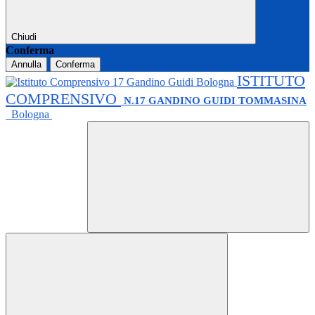
Chiudi
Conferma
Annulla
Conferma
ISTITUTO
COMPRENSIVO
N.17 GANDINO GUIDI TOMMASINA
Bologna