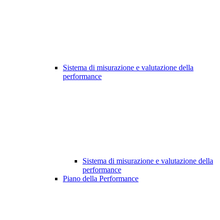
Sistema di misurazione e valutazione della
performance
Sistema di misurazione e valutazione della
performance
Piano della Performance