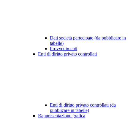
Dati società partecipate (da pubblicare in
tabelle)
Provvedimenti
Enti di diritto privato controllati
Enti di diritto privato controllati (da
pubblicare in tabelle)
Rappresentazione grafica