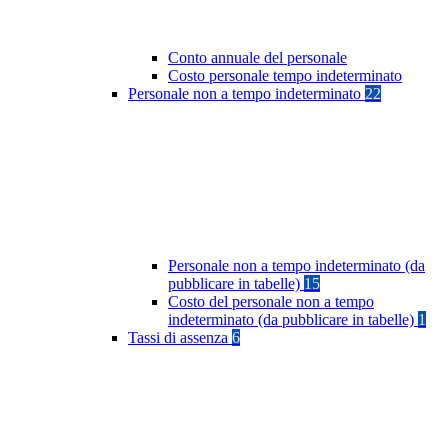
Conto annuale del personale
Costo personale tempo indeterminato
Personale non a tempo indeterminato
22
Personale non a tempo indeterminato (da
pubblicare in tabelle)
15
Costo del personale non a tempo
indeterminato (da pubblicare in tabelle)
1
Tassi di assenza
6