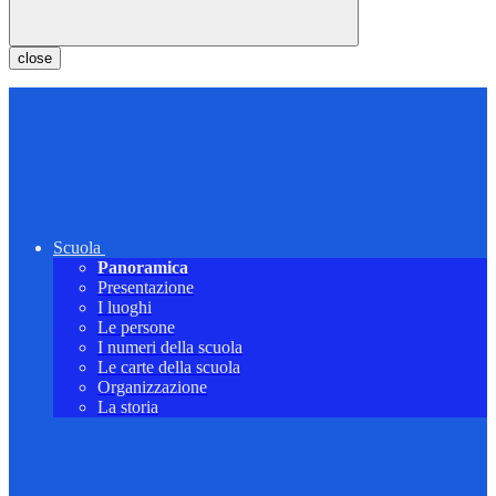
close
Scuola
Panoramica
Presentazione
I luoghi
Le persone
I numeri della scuola
Le carte della scuola
Organizzazione
La storia