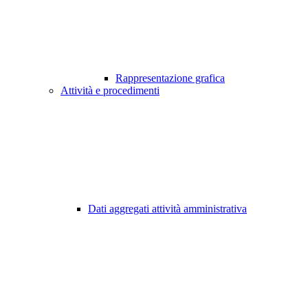
Rappresentazione grafica
Attività e procedimenti
Dati aggregati attività amministrativa