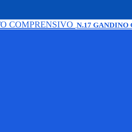
TO COMPRENSIVO
N.17 GANDINO