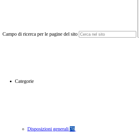
Campo di ricerca per le pagine del sito
Categorie
Disposizioni generali
78