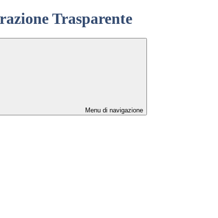
azione Trasparente
Menu di navigazione