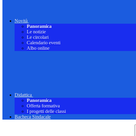
Novità
Panoramica
Le notizie
Le circolari
Calendario eventi
Albo online
Didattica
Panoramica
Offerta formativa
I progetti delle classi
Bacheca Sindacale