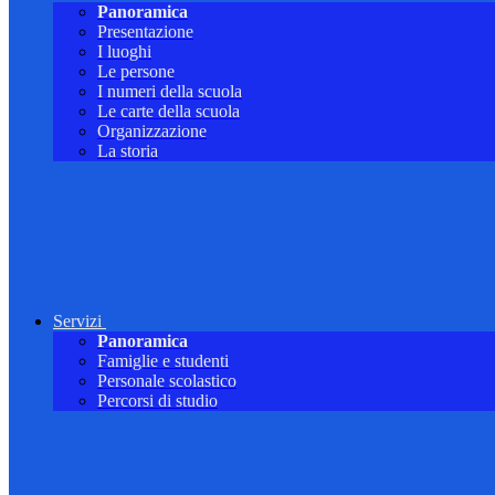
Panoramica
Presentazione
I luoghi
Le persone
I numeri della scuola
Le carte della scuola
Organizzazione
La storia
Servizi
Panoramica
Famiglie e studenti
Personale scolastico
Percorsi di studio