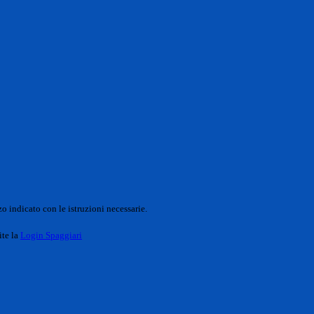
o indicato con le istruzioni necessarie.
ite la
Login Spaggiari