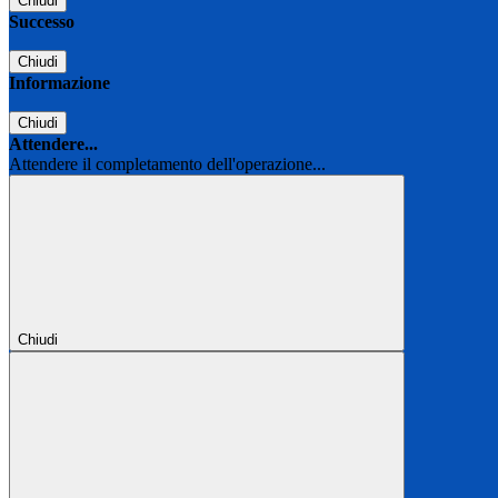
Chiudi
Successo
Chiudi
Informazione
Chiudi
Attendere...
Attendere il completamento dell'operazione...
Chiudi