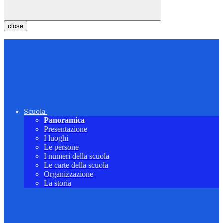
close
Scuola
Panoramica
Presentazione
I luoghi
Le persone
I numeri della scuola
Le carte della scuola
Organizzazione
La storia