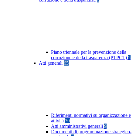
Piano triennale per la prevenzione della
corruzione e della trasparenza (PTPCT)
5
Atti generali
65
Riferimenti normativi su organizzazione e
attività
30
Atti amministrativi generali
9
Documenti di programmazione strategico-