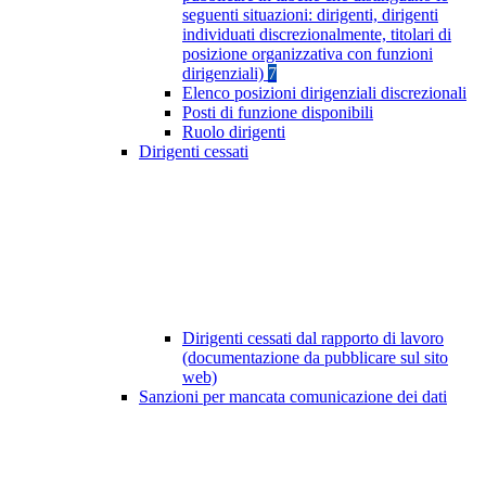
seguenti situazioni: dirigenti, dirigenti
individuati discrezionalmente, titolari di
posizione organizzativa con funzioni
dirigenziali)
7
Elenco posizioni dirigenziali discrezionali
Posti di funzione disponibili
Ruolo dirigenti
Dirigenti cessati
Dirigenti cessati dal rapporto di lavoro
(documentazione da pubblicare sul sito
web)
Sanzioni per mancata comunicazione dei dati