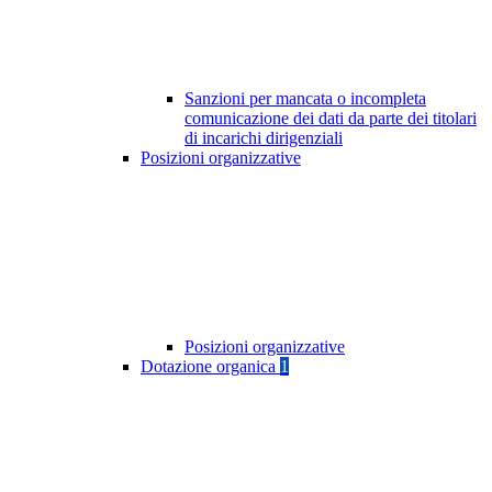
Sanzioni per mancata o incompleta
comunicazione dei dati da parte dei titolari
di incarichi dirigenziali
Posizioni organizzative
Posizioni organizzative
Dotazione organica
1