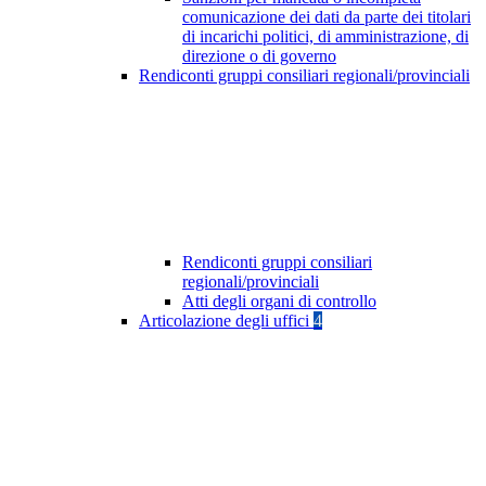
comunicazione dei dati da parte dei titolari
di incarichi politici, di amministrazione, di
direzione o di governo
Rendiconti gruppi consiliari regionali/provinciali
Rendiconti gruppi consiliari
regionali/provinciali
Atti degli organi di controllo
Articolazione degli uffici
4