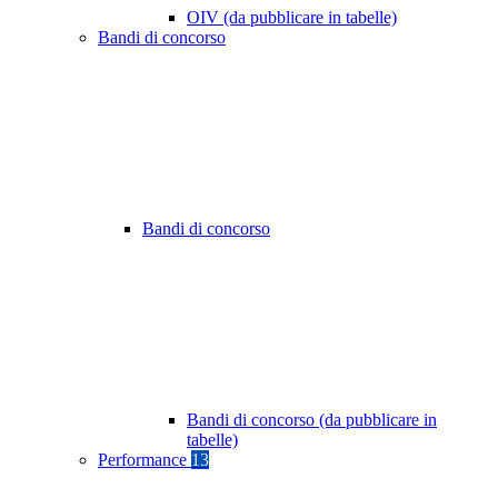
OIV (da pubblicare in tabelle)
Bandi di concorso
Bandi di concorso
Bandi di concorso (da pubblicare in
tabelle)
Performance
13