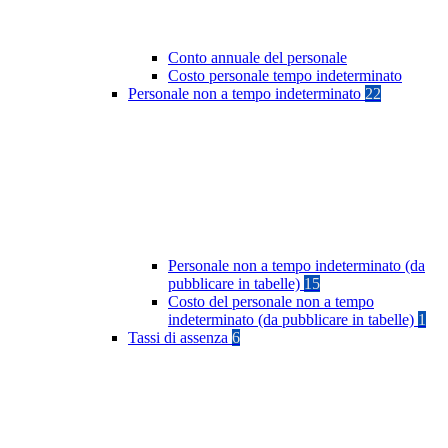
Conto annuale del personale
Costo personale tempo indeterminato
Personale non a tempo indeterminato
22
Personale non a tempo indeterminato (da
pubblicare in tabelle)
15
Costo del personale non a tempo
indeterminato (da pubblicare in tabelle)
1
Tassi di assenza
6