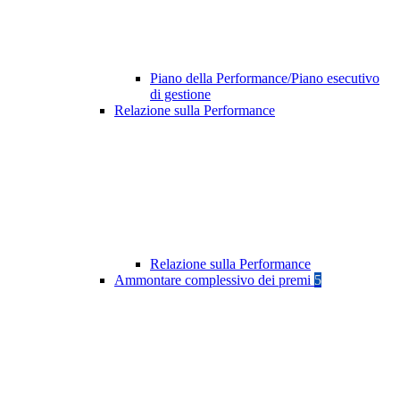
Piano della Performance/Piano esecutivo
di gestione
Relazione sulla Performance
Relazione sulla Performance
Ammontare complessivo dei premi
5