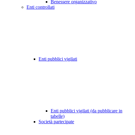
Benessere organizzativo
Enti controllati
Enti pubblici vigilati
Enti pubblici vigilati (da pubblicare in
tabelle)
Società partecipate