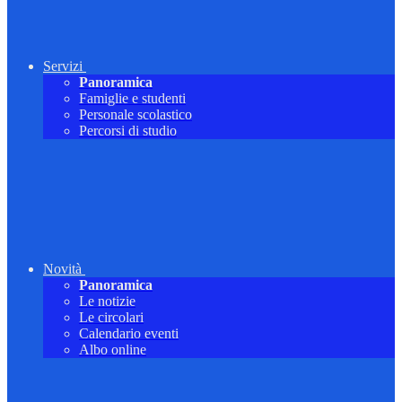
Servizi
Panoramica
Famiglie e studenti
Personale scolastico
Percorsi di studio
Novità
Panoramica
Le notizie
Le circolari
Calendario eventi
Albo online