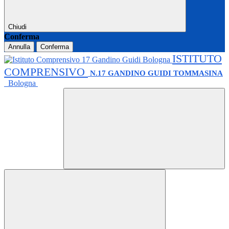
Chiudi
Conferma
Annulla
Conferma
ISTITUTO
COMPRENSIVO
N.17 GANDINO GUIDI TOMMASINA
Bologna