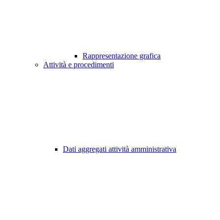
Rappresentazione grafica
Attività e procedimenti
Dati aggregati attività amministrativa