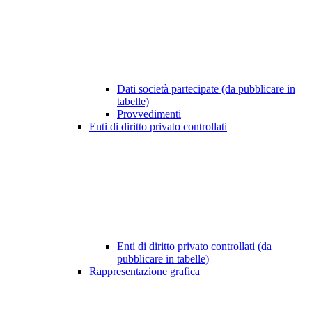
Dati società partecipate (da pubblicare in
tabelle)
Provvedimenti
Enti di diritto privato controllati
Enti di diritto privato controllati (da
pubblicare in tabelle)
Rappresentazione grafica