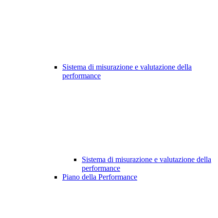
Sistema di misurazione e valutazione della
performance
Sistema di misurazione e valutazione della
performance
Piano della Performance