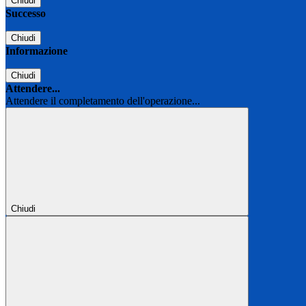
Chiudi
Successo
Chiudi
Informazione
Chiudi
Attendere...
Attendere il completamento dell'operazione...
Chiudi