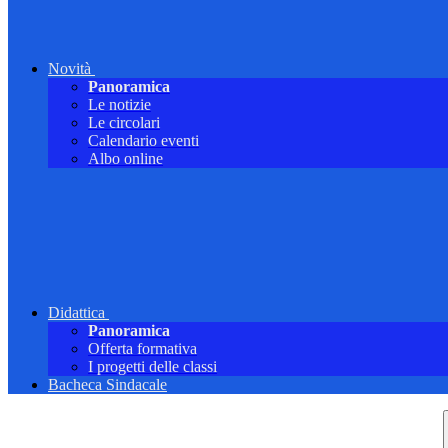
Novità
Panoramica
Le notizie
Le circolari
Calendario eventi
Albo online
Didattica
Panoramica
Offerta formativa
I progetti delle classi
Bacheca Sindacale