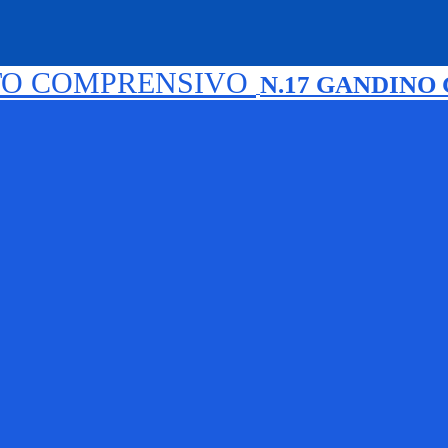
TO COMPRENSIVO
N.17 GANDINO