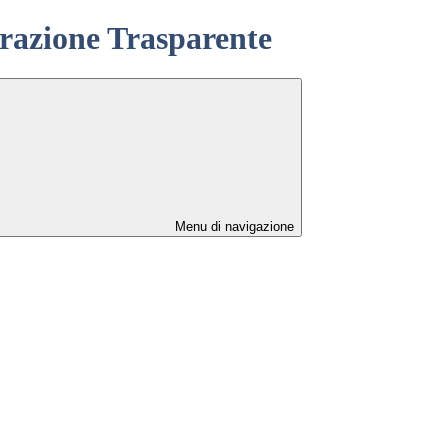
azione Trasparente
Menu di navigazione