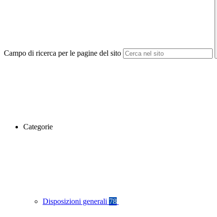
Campo di ricerca per le pagine del sito
Categorie
Disposizioni generali
78