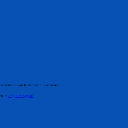
o indicato con le istruzioni necessarie.
ite la
Login Spaggiari