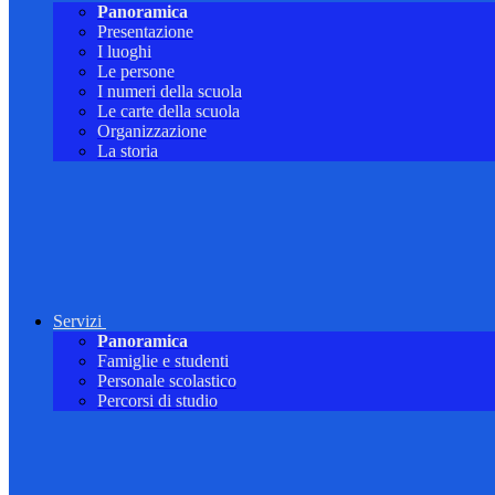
Panoramica
Presentazione
I luoghi
Le persone
I numeri della scuola
Le carte della scuola
Organizzazione
La storia
Servizi
Panoramica
Famiglie e studenti
Personale scolastico
Percorsi di studio