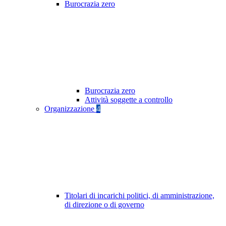
Burocrazia zero
Burocrazia zero
Attività soggette a controllo
Organizzazione
4
Titolari di incarichi politici, di amministrazione,
di direzione o di governo