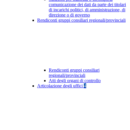
comunicazione dei dati da parte dei titolari
di incarichi politici, di amministrazione, di
direzione o di governo
Rendiconti gruppi consiliari regionali/provinciali
Rendiconti gruppi consiliari
regionali/provinciali
Atti degli organi di controllo
Articolazione degli uffici
4