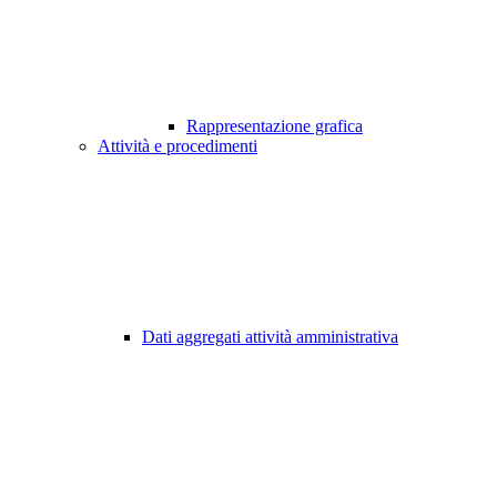
Rappresentazione grafica
Attività e procedimenti
Dati aggregati attività amministrativa