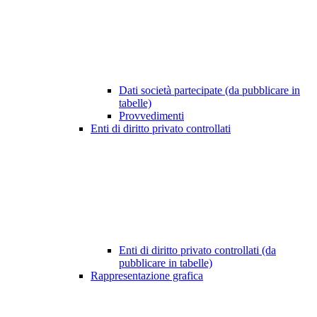
Dati società partecipate (da pubblicare in
tabelle)
Provvedimenti
Enti di diritto privato controllati
Enti di diritto privato controllati (da
pubblicare in tabelle)
Rappresentazione grafica