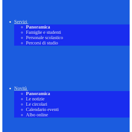
Servizi
Panoramica
Famiglie e studenti
Personale scolastico
Percorsi di studio
Novità
Panoramica
Le notizie
Le circolari
Calendario eventi
Albo online