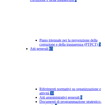
Piano triennale per la prevenzione della
corruzione e della trasparenza (PTPCT)
5
Atti generali
65
Riferimenti normativi su organizzazione e
attività
30
Atti amministrativi generali
9
Documenti di programmazione strategico-