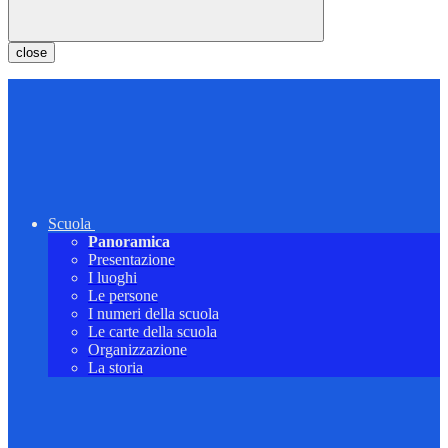
close
Scuola
Panoramica
Presentazione
I luoghi
Le persone
I numeri della scuola
Le carte della scuola
Organizzazione
La storia