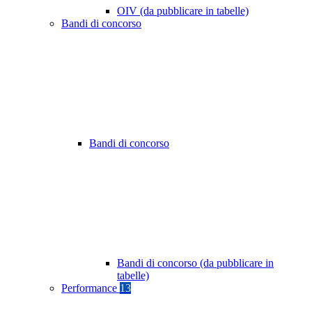
OIV (da pubblicare in tabelle)
Bandi di concorso
Bandi di concorso
Bandi di concorso (da pubblicare in
tabelle)
Performance
13