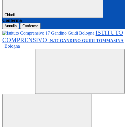
Chiudi
Conferma
Annulla
Conferma
ISTITUTO
COMPRENSIVO
N.17 GANDINO GUIDI TOMMASINA
Bologna