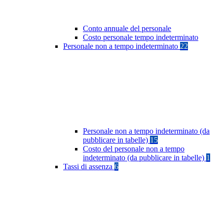
Conto annuale del personale
Costo personale tempo indeterminato
Personale non a tempo indeterminato
22
Personale non a tempo indeterminato (da
pubblicare in tabelle)
15
Costo del personale non a tempo
indeterminato (da pubblicare in tabelle)
1
Tassi di assenza
6