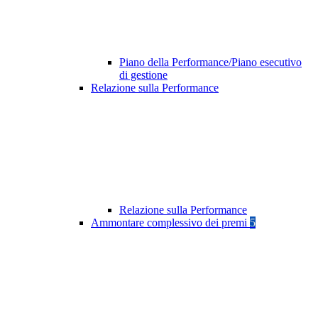
Piano della Performance/Piano esecutivo
di gestione
Relazione sulla Performance
Relazione sulla Performance
Ammontare complessivo dei premi
5