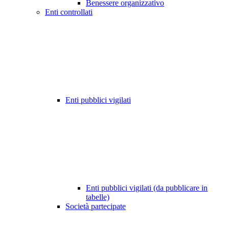
Benessere organizzativo
Enti controllati
Enti pubblici vigilati
Enti pubblici vigilati (da pubblicare in
tabelle)
Società partecipate