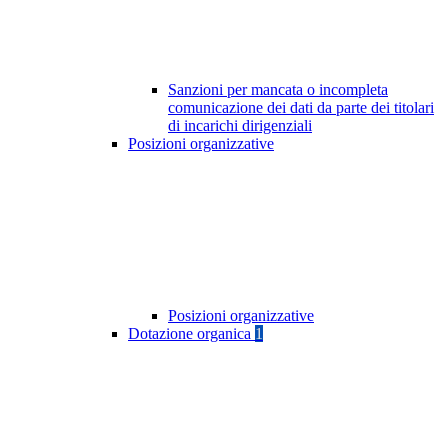
Sanzioni per mancata o incompleta
comunicazione dei dati da parte dei titolari
di incarichi dirigenziali
Posizioni organizzative
Posizioni organizzative
Dotazione organica
1