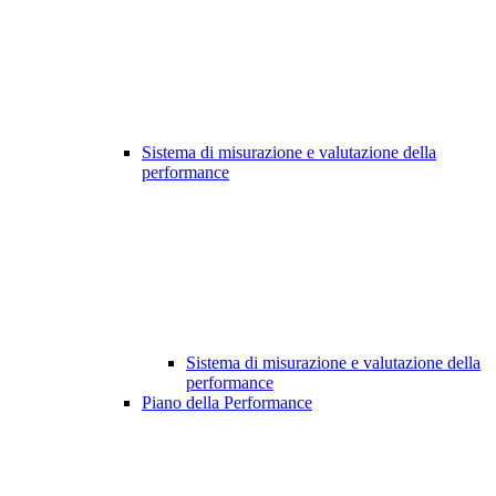
Sistema di misurazione e valutazione della
performance
Sistema di misurazione e valutazione della
performance
Piano della Performance