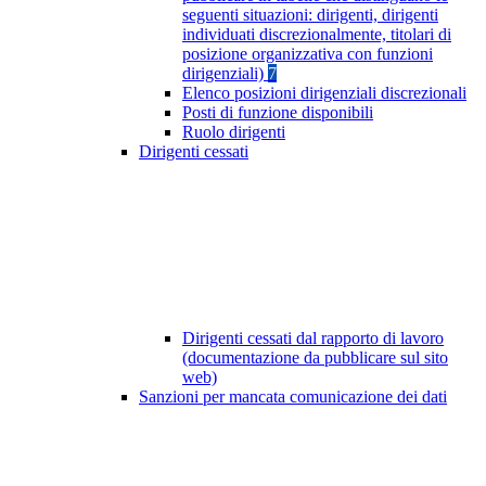
seguenti situazioni: dirigenti, dirigenti
individuati discrezionalmente, titolari di
posizione organizzativa con funzioni
dirigenziali)
7
Elenco posizioni dirigenziali discrezionali
Posti di funzione disponibili
Ruolo dirigenti
Dirigenti cessati
Dirigenti cessati dal rapporto di lavoro
(documentazione da pubblicare sul sito
web)
Sanzioni per mancata comunicazione dei dati