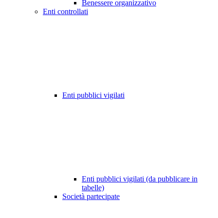
Benessere organizzativo
Enti controllati
Enti pubblici vigilati
Enti pubblici vigilati (da pubblicare in
tabelle)
Società partecipate