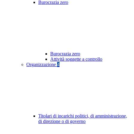
Burocrazia zero
Burocrazia zero
Attività soggette a controllo
Organizzazione
4
Titolari di incarichi politici, di amministrazione,
di direzione o di governo