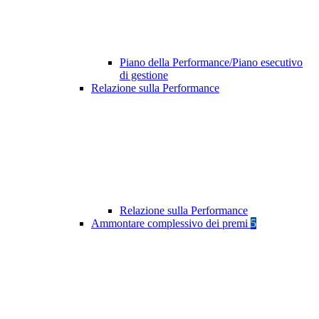
Piano della Performance/Piano esecutivo
di gestione
Relazione sulla Performance
Relazione sulla Performance
Ammontare complessivo dei premi
5