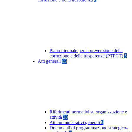
Piano triennale per la prevenzione della
corruzione e della trasparenza (PTPCT)
5
Atti generali
65
Riferimenti normativi su organizzazione e
attività
30
Atti amministrativi generali
9
Documenti di programmazione strategico-