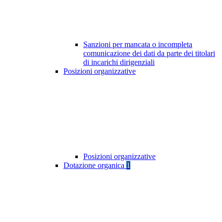
Sanzioni per mancata o incompleta
comunicazione dei dati da parte dei titolari
di incarichi dirigenziali
Posizioni organizzative
Posizioni organizzative
Dotazione organica
1