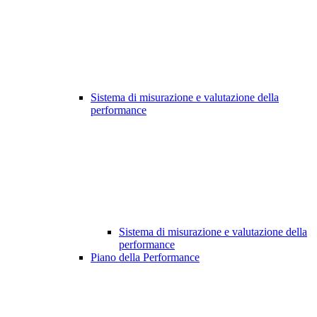
Sistema di misurazione e valutazione della
performance
Sistema di misurazione e valutazione della
performance
Piano della Performance