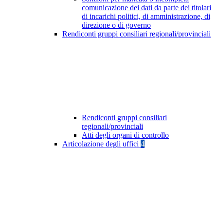
comunicazione dei dati da parte dei titolari
di incarichi politici, di amministrazione, di
direzione o di governo
Rendiconti gruppi consiliari regionali/provinciali
Rendiconti gruppi consiliari
regionali/provinciali
Atti degli organi di controllo
Articolazione degli uffici
4