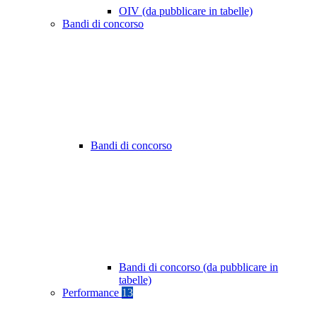
OIV (da pubblicare in tabelle)
Bandi di concorso
Bandi di concorso
Bandi di concorso (da pubblicare in
tabelle)
Performance
13