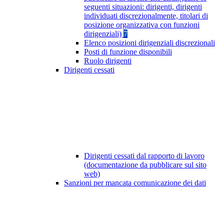
seguenti situazioni: dirigenti, dirigenti
individuati discrezionalmente, titolari di
posizione organizzativa con funzioni
dirigenziali)
7
Elenco posizioni dirigenziali discrezionali
Posti di funzione disponibili
Ruolo dirigenti
Dirigenti cessati
Dirigenti cessati dal rapporto di lavoro
(documentazione da pubblicare sul sito
web)
Sanzioni per mancata comunicazione dei dati