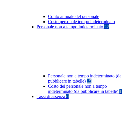
Conto annuale del personale
Costo personale tempo indeterminato
Personale non a tempo indeterminato
22
Personale non a tempo indeterminato (da
pubblicare in tabelle)
15
Costo del personale non a tempo
indeterminato (da pubblicare in tabelle)
1
Tassi di assenza
6