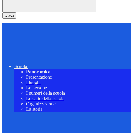
close
Scuola
Panoramica
Presentazione
I luoghi
Le persone
I numeri della scuola
Le carte della scuola
Organizzazione
La storia