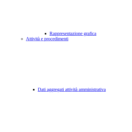
Rappresentazione grafica
Attività e procedimenti
Dati aggregati attività amministrativa