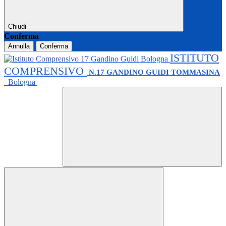
Chiudi
Conferma
Annulla
Conferma
ISTITUTO
COMPRENSIVO
N.17 GANDINO GUIDI TOMMASINA
Bologna