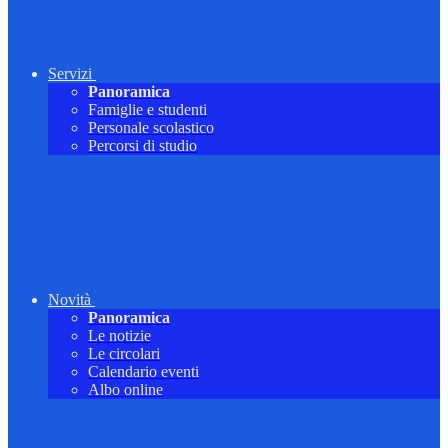
Servizi
Panoramica
Famiglie e studenti
Personale scolastico
Percorsi di studio
Novità
Panoramica
Le notizie
Le circolari
Calendario eventi
Albo online