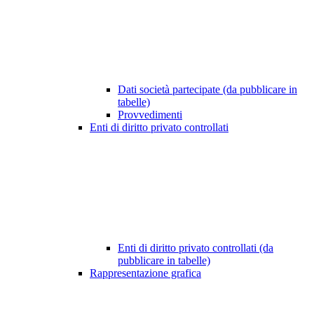
Dati società partecipate (da pubblicare in
tabelle)
Provvedimenti
Enti di diritto privato controllati
Enti di diritto privato controllati (da
pubblicare in tabelle)
Rappresentazione grafica