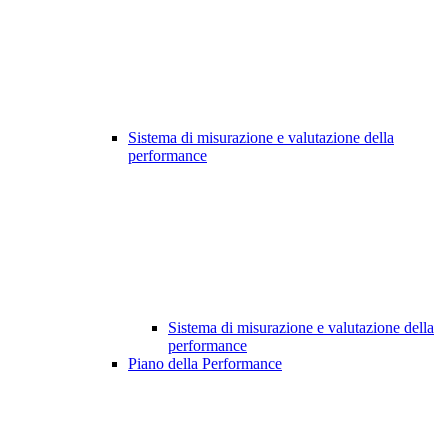
Sistema di misurazione e valutazione della
performance
Sistema di misurazione e valutazione della
performance
Piano della Performance