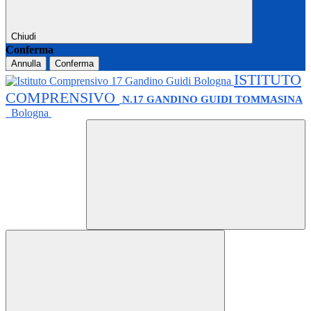
Chiudi
Conferma
Annulla
Conferma
ISTITUTO
COMPRENSIVO
N.17 GANDINO GUIDI TOMMASINA
Bologna