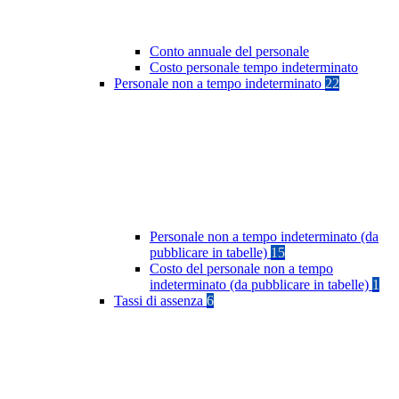
Conto annuale del personale
Costo personale tempo indeterminato
Personale non a tempo indeterminato
22
Personale non a tempo indeterminato (da
pubblicare in tabelle)
15
Costo del personale non a tempo
indeterminato (da pubblicare in tabelle)
1
Tassi di assenza
6