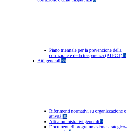
Piano triennale per la prevenzione della
corruzione e della trasparenza (PTPCT)
5
Atti generali
65
Riferimenti normativi su organizzazione e
attività
30
Atti amministrativi generali
9
Documenti di programmazione strategico-