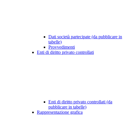
Dati società partecipate (da pubblicare in
tabelle)
Provvedimenti
Enti di diritto privato controllati
Enti di diritto privato controllati (da
pubblicare in tabelle)
Rappresentazione grafica