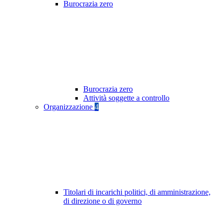
Burocrazia zero
Burocrazia zero
Attività soggette a controllo
Organizzazione
4
Titolari di incarichi politici, di amministrazione,
di direzione o di governo