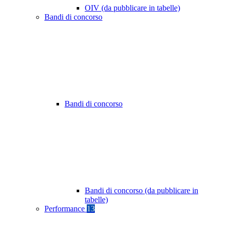
OIV (da pubblicare in tabelle)
Bandi di concorso
Bandi di concorso
Bandi di concorso (da pubblicare in
tabelle)
Performance
13