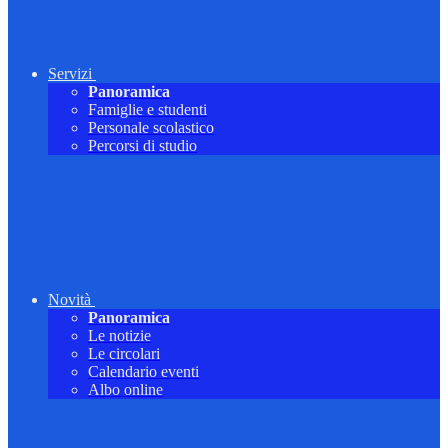
Servizi
Panoramica
Famiglie e studenti
Personale scolastico
Percorsi di studio
Novità
Panoramica
Le notizie
Le circolari
Calendario eventi
Albo online