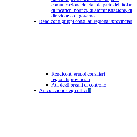
comunicazione dei dati da parte dei titolari
di incarichi politici, di amministrazione, di
direzione o di governo
Rendiconti gruppi consiliari regionali/provinciali
Rendiconti gruppi consiliari
regionali/provinciali
Atti degli organi di controllo
Articolazione degli uffici
4