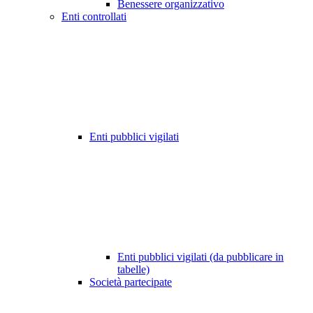
Benessere organizzativo
Enti controllati
Enti pubblici vigilati
Enti pubblici vigilati (da pubblicare in
tabelle)
Società partecipate