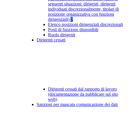
seguenti situazioni: dirigenti, dirigenti
individuati discrezionalmente, titolari di
posizione organizzativa con funzioni
dirigenziali)
7
Elenco posizioni dirigenziali discrezionali
Posti di funzione disponibili
Ruolo dirigenti
Dirigenti cessati
Dirigenti cessati dal rapporto di lavoro
(documentazione da pubblicare sul sito
web)
Sanzioni per mancata comunicazione dei dati