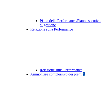
Piano della Performance/Piano esecutivo
di gestione
Relazione sulla Performance
Relazione sulla Performance
Ammontare complessivo dei premi
5