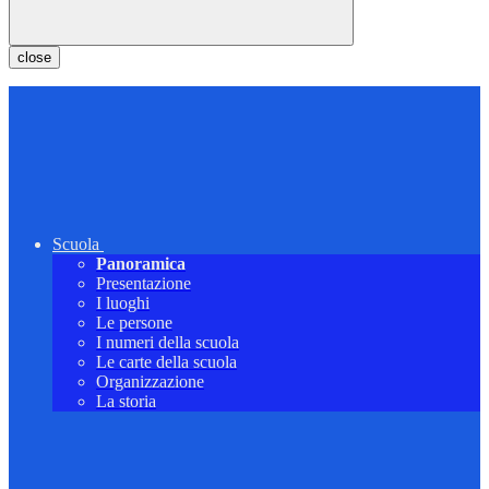
close
Scuola
Panoramica
Presentazione
I luoghi
Le persone
I numeri della scuola
Le carte della scuola
Organizzazione
La storia