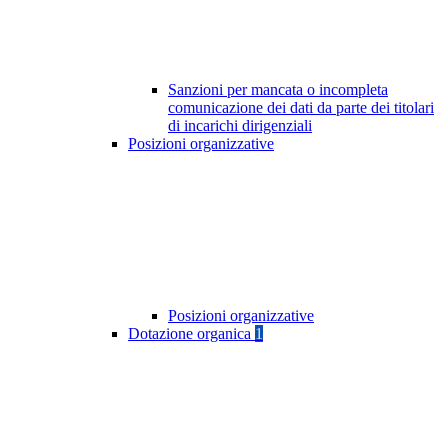
Sanzioni per mancata o incompleta
comunicazione dei dati da parte dei titolari
di incarichi dirigenziali
Posizioni organizzative
Posizioni organizzative
Dotazione organica
1