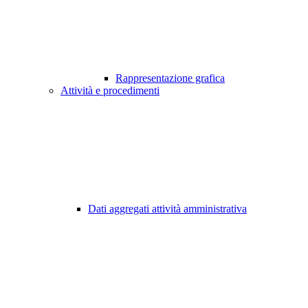
Rappresentazione grafica
Attività e procedimenti
Dati aggregati attività amministrativa