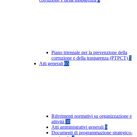
Piano triennale per la prevenzione della
corruzione e della trasparenza (PTPCT)
5
Atti generali
65
Riferimenti normativi su organizzazione e
attività
30
Atti amministrativi generali
9
Documenti di programmazione strategico-