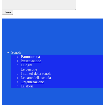
close
Scuola
Panoramica
Presentazione
I luoghi
Le persone
I numeri della scuola
Le carte della scuola
Organizzazione
La storia