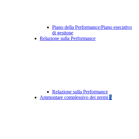
Piano della Performance/Piano esecutivo
di gestione
Relazione sulla Performance
Relazione sulla Performance
Ammontare complessivo dei premi
5