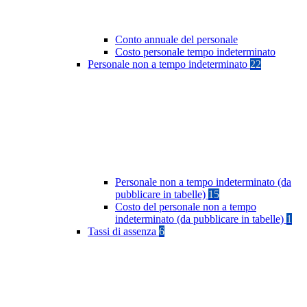
Conto annuale del personale
Costo personale tempo indeterminato
Personale non a tempo indeterminato
22
Personale non a tempo indeterminato (da
pubblicare in tabelle)
15
Costo del personale non a tempo
indeterminato (da pubblicare in tabelle)
1
Tassi di assenza
6