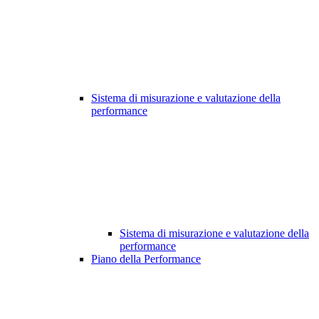
Sistema di misurazione e valutazione della
performance
Sistema di misurazione e valutazione della
performance
Piano della Performance