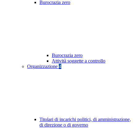
Burocrazia zero
Burocrazia zero
Attività soggette a controllo
Organizzazione
4
Titolari di incarichi politici, di amministrazione,
di direzione o di governo