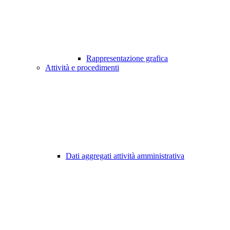
Rappresentazione grafica
Attività e procedimenti
Dati aggregati attività amministrativa