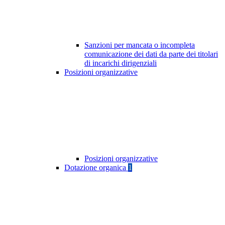
Sanzioni per mancata o incompleta
comunicazione dei dati da parte dei titolari
di incarichi dirigenziali
Posizioni organizzative
Posizioni organizzative
Dotazione organica
1