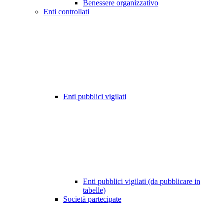
Benessere organizzativo
Enti controllati
Enti pubblici vigilati
Enti pubblici vigilati (da pubblicare in
tabelle)
Società partecipate