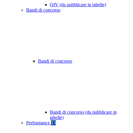
OIV (da pubblicare in tabelle)
Bandi di concorso
Bandi di concorso
Bandi di concorso (da pubblicare in
tabelle)
Performance
13