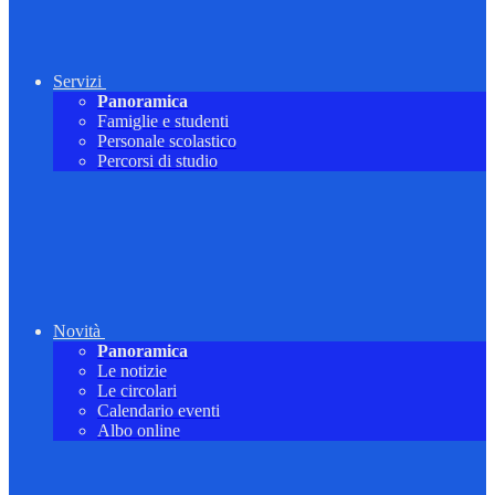
Servizi
Panoramica
Famiglie e studenti
Personale scolastico
Percorsi di studio
Novità
Panoramica
Le notizie
Le circolari
Calendario eventi
Albo online