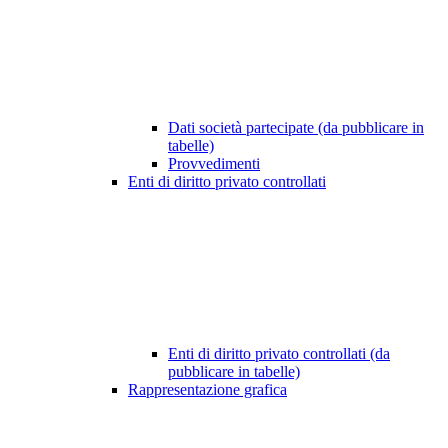
Dati società partecipate (da pubblicare in
tabelle)
Provvedimenti
Enti di diritto privato controllati
Enti di diritto privato controllati (da
pubblicare in tabelle)
Rappresentazione grafica