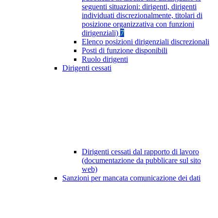
seguenti situazioni: dirigenti, dirigenti
individuati discrezionalmente, titolari di
posizione organizzativa con funzioni
dirigenziali)
7
Elenco posizioni dirigenziali discrezionali
Posti di funzione disponibili
Ruolo dirigenti
Dirigenti cessati
Dirigenti cessati dal rapporto di lavoro
(documentazione da pubblicare sul sito
web)
Sanzioni per mancata comunicazione dei dati