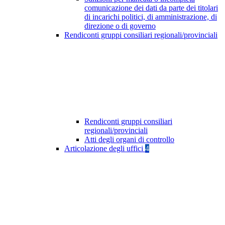
comunicazione dei dati da parte dei titolari
di incarichi politici, di amministrazione, di
direzione o di governo
Rendiconti gruppi consiliari regionali/provinciali
Rendiconti gruppi consiliari
regionali/provinciali
Atti degli organi di controllo
Articolazione degli uffici
4