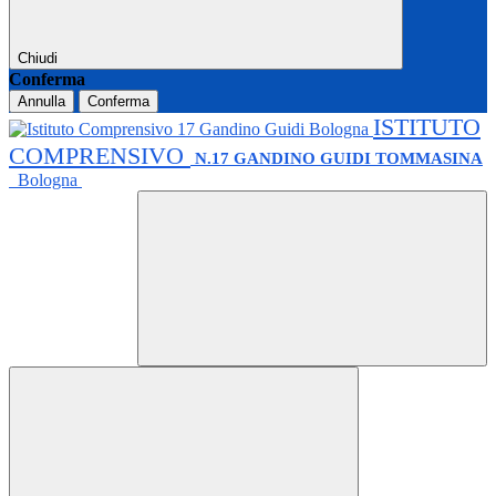
Chiudi
Conferma
Annulla
Conferma
ISTITUTO
COMPRENSIVO
N.17 GANDINO GUIDI TOMMASINA
Bologna