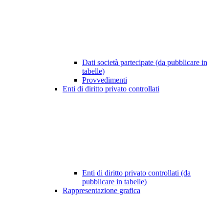
Dati società partecipate (da pubblicare in
tabelle)
Provvedimenti
Enti di diritto privato controllati
Enti di diritto privato controllati (da
pubblicare in tabelle)
Rappresentazione grafica