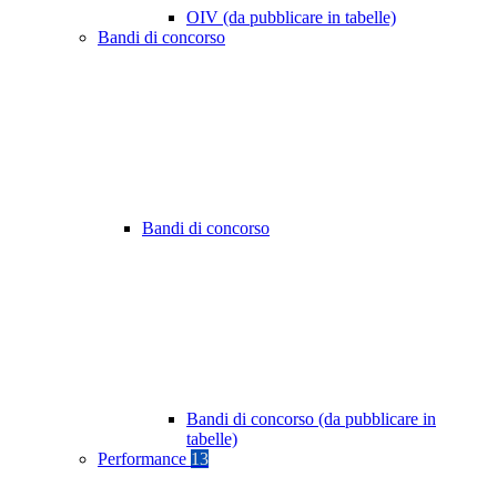
OIV (da pubblicare in tabelle)
Bandi di concorso
Bandi di concorso
Bandi di concorso (da pubblicare in
tabelle)
Performance
13