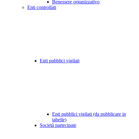
Benessere organizzativo
Enti controllati
Enti pubblici vigilati
Enti pubblici vigilati (da pubblicare in
tabelle)
Società partecipate