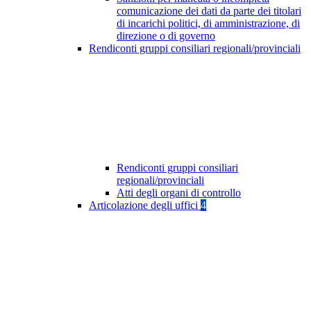
comunicazione dei dati da parte dei titolari
di incarichi politici, di amministrazione, di
direzione o di governo
Rendiconti gruppi consiliari regionali/provinciali
Rendiconti gruppi consiliari
regionali/provinciali
Atti degli organi di controllo
Articolazione degli uffici
4