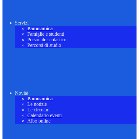
Servizi
Panoramica
Famiglie e studenti
Personale scolastico
Percorsi di studio
Novità
Panoramica
Le notizie
Le circolari
Calendario eventi
Albo online