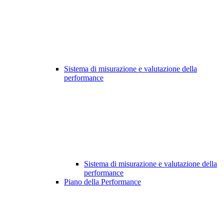
Sistema di misurazione e valutazione della
performance
Sistema di misurazione e valutazione della
performance
Piano della Performance