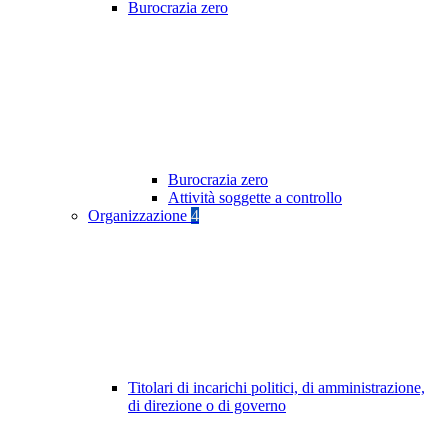
Burocrazia zero
Burocrazia zero
Attività soggette a controllo
Organizzazione
4
Titolari di incarichi politici, di amministrazione,
di direzione o di governo