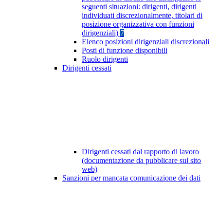
seguenti situazioni: dirigenti, dirigenti
individuati discrezionalmente, titolari di
posizione organizzativa con funzioni
dirigenziali)
7
Elenco posizioni dirigenziali discrezionali
Posti di funzione disponibili
Ruolo dirigenti
Dirigenti cessati
Dirigenti cessati dal rapporto di lavoro
(documentazione da pubblicare sul sito
web)
Sanzioni per mancata comunicazione dei dati