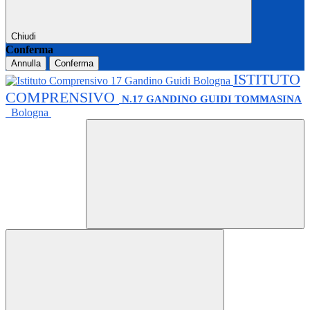
Chiudi
Conferma
Annulla
Conferma
ISTITUTO
COMPRENSIVO
N.17 GANDINO GUIDI TOMMASINA
Bologna