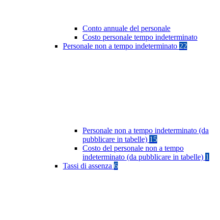
Conto annuale del personale
Costo personale tempo indeterminato
Personale non a tempo indeterminato
22
Personale non a tempo indeterminato (da
pubblicare in tabelle)
15
Costo del personale non a tempo
indeterminato (da pubblicare in tabelle)
1
Tassi di assenza
6