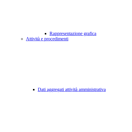
Rappresentazione grafica
Attività e procedimenti
Dati aggregati attività amministrativa