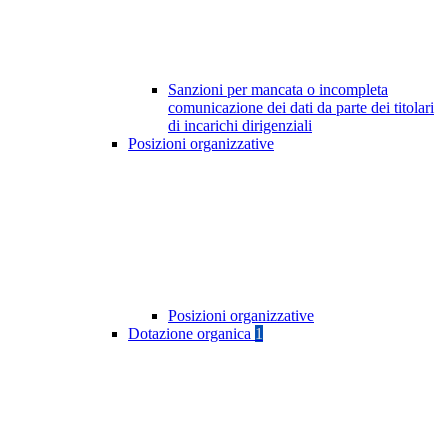
Sanzioni per mancata o incompleta
comunicazione dei dati da parte dei titolari
di incarichi dirigenziali
Posizioni organizzative
Posizioni organizzative
Dotazione organica
1