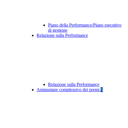
Piano della Performance/Piano esecutivo
di gestione
Relazione sulla Performance
Relazione sulla Performance
Ammontare complessivo dei premi
5