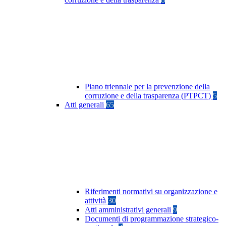
Piano triennale per la prevenzione della
corruzione e della trasparenza (PTPCT)
5
Atti generali
65
Riferimenti normativi su organizzazione e
attività
30
Atti amministrativi generali
9
Documenti di programmazione strategico-