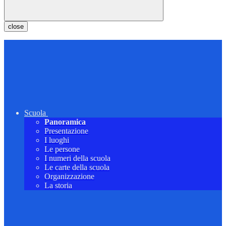
close
Scuola
Panoramica
Presentazione
I luoghi
Le persone
I numeri della scuola
Le carte della scuola
Organizzazione
La storia