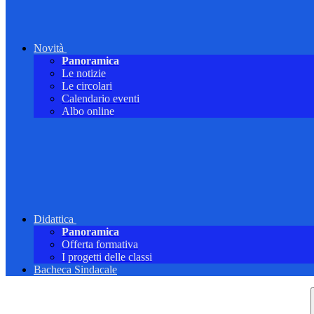
Novità
Panoramica
Le notizie
Le circolari
Calendario eventi
Albo online
Didattica
Panoramica
Offerta formativa
I progetti delle classi
Bacheca Sindacale