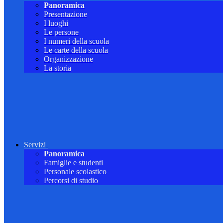
Panoramica
Presentazione
I luoghi
Le persone
I numeri della scuola
Le carte della scuola
Organizzazione
La storia
Servizi
Panoramica
Famiglie e studenti
Personale scolastico
Percorsi di studio