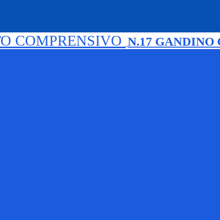
TO COMPRENSIVO
N.17 GANDINO