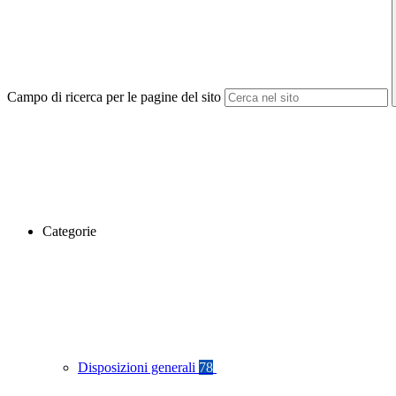
Campo di ricerca per le pagine del sito
Categorie
Disposizioni generali
78