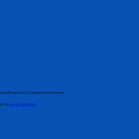
o indicato con le istruzioni necessarie.
ite la
Login Spaggiari