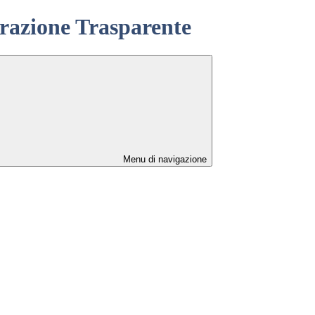
azione Trasparente
Menu di navigazione