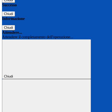
Chiudi
Successo
Chiudi
Informazione
Chiudi
Attendere...
Attendere il completamento dell'operazione...
Chiudi